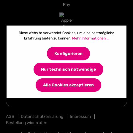
Diese Website verwendet Cookies, um eine bestmögliche
Erfahrung bieten zu können.
Mehr Informationen ...
Konfigurieren
Nur technisch notwendige
Alle Cookies akzeptieren
AGB
|
Datenschutzerklärung
|
Impressum
|
Bestellung widerrufen