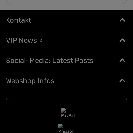
Kontakt
VIP News ⭐
Social-Media: Latest Posts
Webshop Infos