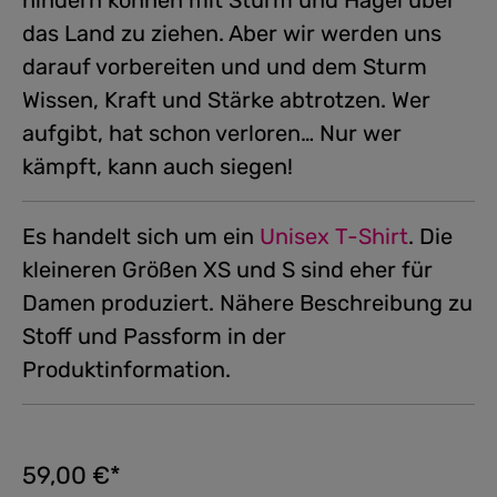
hindern können mit Sturm und Hagel über
das Land zu ziehen. Aber wir werden uns
darauf vorbereiten und und dem Sturm
Wissen, Kraft und Stärke abtrotzen. Wer
aufgibt, hat schon verloren… Nur wer
kämpft, kann auch siegen!
Es handelt sich um ein
Unisex T-Shirt
.
Die
kleineren Größen XS und S sind eher für
Damen produziert. Nähere Beschreibung zu
Stoff und Passform in der
Produktinformation.
59,00 €*