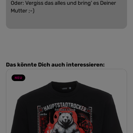
Oder: Vergiss das alles und bring' es Deiner
Mutter ;-)
Das könnte Dich auch interessieren:
NEU