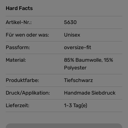
Hard Facts
Artikel-Nr.:
5630
Für wen oder was:
Unisex
Passform:
oversize-fit
Material:
85% Baumwolle, 15%
Polyester
Produktfarbe:
Tiefschwarz
Druck/Applikation:
Handmade Siebdruck
Lieferzeit:
1-3 Tag(e)