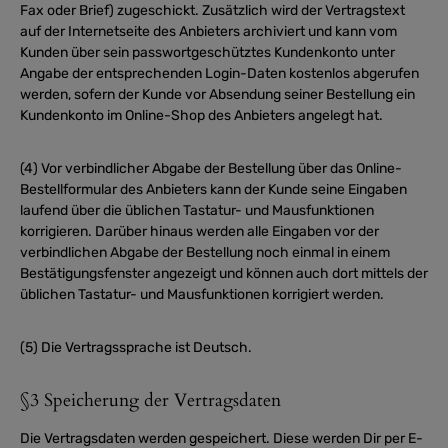
Fax oder Brief) zugeschickt. Zusätzlich wird der Vertragstext
auf der Internetseite des Anbieters archiviert und kann vom
Kunden über sein passwortgeschütztes Kundenkonto unter
Angabe der entsprechenden Login-Daten kostenlos abgerufen
werden, sofern der Kunde vor Absendung seiner Bestellung ein
Kundenkonto im Online-Shop des Anbieters angelegt hat.
(4) Vor verbindlicher Abgabe der Bestellung über das Online-
Bestellformular des Anbieters kann der Kunde seine Eingaben
laufend über die üblichen Tastatur- und Mausfunktionen
korrigieren. Darüber hinaus werden alle Eingaben vor der
verbindlichen Abgabe der Bestellung noch einmal in einem
Bestätigungsfenster angezeigt und können auch dort mittels der
üblichen Tastatur- und Mausfunktionen korrigiert werden.
(5) Die Vertragssprache ist Deutsch.
§3 Speicherung der Vertragsdaten
Die Vertragsdaten werden gespeichert. Diese werden Dir per E-