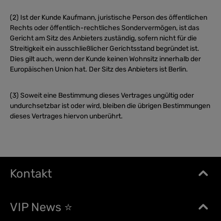
(2) Ist der Kunde Kaufmann, juristische Person des öffentlichen
Rechts oder öffentlich-rechtliches Sondervermögen, ist das
Gericht am Sitz des Anbieters zuständig, sofern nicht für die
Streitigkeit ein ausschließlicher Gerichtsstand begründet ist.
Dies gilt auch, wenn der Kunde keinen Wohnsitz innerhalb der
Europäischen Union hat. Der Sitz des Anbieters ist Berlin.
(3) Soweit eine Bestimmung dieses Vertrages ungültig oder
undurchsetzbar ist oder wird, bleiben die übrigen Bestimmungen
dieses Vertrages hiervon unberührt.
Kontakt
VIP News ⭐