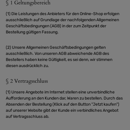
§ 1 Geltungsbereich
(1) Die Leistungen des Anbieters für den Online-Shop erfolgen
ausschließlich auf Grundlage der nachfolgenden Allgemeinen
Geschäftsbedingungen (AGB) in der zum Zeitpunkt der
Bestellung gültigen Fassung.
(2) Unsere Allgemeinen Geschäftsbedingungen gelten
ausschließlich. Von unseren AGB abweichende AGB des
Bestellers haben keine Gültigkeit, es sei denn, wir stimmen
diesen ausdrücklich zu.
§ 2 Vertragsschluss
(1) Unsere Angebote im Internet stellen eine unverbindliche
Aufforderung an den Kunden dar, Waren zu bestellen. Durch das
Absenden der Bestellung (Klick auf den Button "Jetzt kaufen")
auf unserer Website gibt der Kunde ein verbindliches Angebot
auf Vertragsschluss ab.