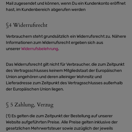
Mail zugesendet und können, wenn Du ein Kundenkonto eröffnet
hast, im Kundenbereich abgerufen werden
§4 Widerrufsrecht
Verbrauchern steht grundsätzlich ein Widerrufsrecht zu. Nähere
Informationen zum Widerrufsrecht ergeben sich aus
unserer
Widerrufsbelehrung
.
Das Widerrufsrecht gilt nicht für Verbraucher, die zum Zeitpunkt
des Vertragsschlusses keinem Mitgliedstaat der Europäischen
Union angehören und deren alleiniger Wohnsitz und
Lieferadresse zum Zeitpunkt des Vertragsschlusses außerhalb
der Europäischen Union liegen.
§ 5 Zahlung, Verzug
(1) Es gelten die zum Zeitpunkt der Bestellung auf unserer
Website aufgeführten Preise. Alle Preise gelten inklusive der
gesetzlichen Mehrwertsteuer sowie zuzüglich der jeweils