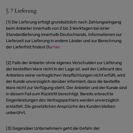
§ 7 Lieferung
(1) Die Lieferung erfolgt grundsätzlich nach Zahlungseingang
beim Anbieter innerhalb von 2 bis 3 Werktagen bei einer
Standardlieferung innerhalb Deutschlands. Informationen zur
Lieferzeit zur Lieferung in andere Länder und zur Berechnung
der Lieferfrist findest Du
hier
.
(2) Falls der Anbieter ohne eigenes Verschulden zur Lieferung
der bestellten Ware nicht in der Lage ist, weil der Lieferant des
Anbieters seine vertraglichen Verpflichtungen nicht erfüllt, wird
der Kunde unverzüglich darüber informiert, dass die bestellte
Ware nicht zur Verfügung steht. Der Anbieter und der Kunde sind
in diesem Fall zum Rücktritt berechtigt. Bereits erbrachte
Gegenleistungen des Vertragspartners werden unverzüglich
erstattet. Die gesetzlichen Ansprüche des Kunden bleiben
unberührt.
(3) Gegenüber Unternehmern geht die Gefahr der