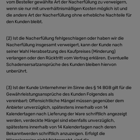
vom Besteller gewählte Art der Nacherfüllung zu verweigern,
wenn sie nur mit unverhältnismäßigen Kosten möglich ist und
die andere Art der Nacherfüllung ohne erhebliche Nachteile für
den Kunden bleibt.
(2) Ist die Nacherfüllung fehlgeschlagen oder haben wir die
Nacherfüllung insgesamt verweigert, kann der Kunde nach
seiner Wahl Herabsetzung des Kaufpreises (Minderung)
verlangen oder den Rücktritt vom Vertrag erklären. Eventuelle
Schadensersatzansprüche des Kunden bleiben hiervon
unberührt.
(3) Ist der Kunde Unternehmer im Sinne des § 14 BGB gilt für die
Gewährleistungsansprüche des Kunden Folgendes als
vereinbart: Offensichtliche Mängel müssen gegenüber dem
Anbieter unverzüglich, spätestens innerhalb von 14
Kalendertagen nach Lieferung der Ware schriftlich angezeigt
werden, verdeckte Mängel sind ebenfalls unverzüglich,
spätestens innerhalb von 14 Kalendertagen nach deren
Bekanntwerden schriftlich anzuzeigen. Erfolgt die