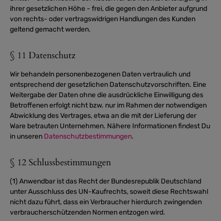
ihrer gesetzlichen Höhe - frei, die gegen den Anbieter aufgrund
von rechts- oder vertragswidrigen Handlungen des Kunden
geltend gemacht werden.
§ 11 Datenschutz
Wir behandeln personenbezogenen Daten vertraulich und
entsprechend der gesetzlichen Datenschutzvorschriften. Eine
Weitergabe der Daten ohne die ausdrückliche Einwilligung des
Betroffenen erfolgt nicht bzw. nur im Rahmen der notwendigen
Abwicklung des Vertrages, etwa an die mit der Lieferung der
Ware betrauten Unternehmen. Nähere Informationen findest Du
in unseren
Datenschutzbestimmungen
.
§ 12 Schlussbestimmungen
(1) Anwendbar ist das Recht der Bundesrepublik Deutschland
unter Ausschluss des UN-Kaufrechts, soweit diese Rechtswahl
nicht dazu führt, dass ein Verbraucher hierdurch zwingenden
verbraucherschützenden Normen entzogen wird.