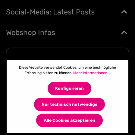
Social-Media: Latest Posts
Webshop Infos
Diese Website verwendet Cookies, um eine bestmögliche
Erfahrung bieten zu können.
Mehr Informationen ...
Konfigurieren
Nur technisch notwendige
Alle Cookies akzeptieren