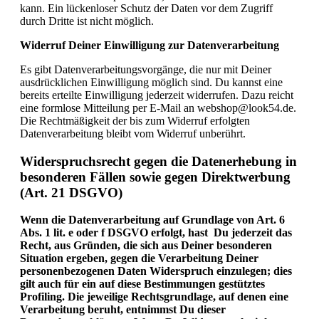
kann. Ein lückenloser Schutz der Daten vor dem Zugriff
durch Dritte ist nicht möglich.
Widerruf Deiner Einwilligung zur Datenverarbeitung
Es gibt Datenverarbeitungsvorgänge, die nur mit Deiner
ausdrücklichen Einwilligung möglich sind. Du kannst eine
bereits erteilte Einwilligung jederzeit widerrufen. Dazu reicht
eine formlose Mitteilung per E-Mail an webshop@look54.de.
Die Rechtmäßigkeit der bis zum Widerruf erfolgten
Datenverarbeitung bleibt vom Widerruf unberührt.
Widerspruchsrecht gegen die Datenerhebung in
besonderen Fällen sowie gegen Direktwerbung
(Art. 21 DSGVO)
Wenn die Datenverarbeitung auf Grundlage von Art. 6
Abs. 1 lit. e oder f DSGVO erfolgt, hast Du jederzeit das
Recht, aus Gründen, die sich aus Deiner besonderen
Situation ergeben, gegen die Verarbeitung Deiner
personenbezogenen Daten Widerspruch einzulegen; dies
gilt auch für ein auf diese Bestimmungen gestütztes
Profiling. Die jeweilige Rechtsgrundlage, auf denen eine
Verarbeitung beruht, entnimmst Du dieser