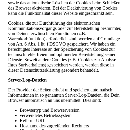
sowie das automatische Löschen der Cookies beim Schließen
des Browser aktivieren. Bei der Deaktivierung von Cookies
kann die Funktionalität dieser Website eingeschränkt sein.
Cookies, die zur Durchführung des elektronischen
Kommunikationsvorgangs oder zur Bereitstellung bestimmter,
von Deinen erwünschten Funktionen (z.B.
Warenkorbfunktion) erforderlich sind, werden auf Grundlage
von Art. 6 Abs. 1 lit. f DSGVO gespeichert. Wir haben ein
berechtigtes Interesse an der Speicherung von Cookies zur
technisch fehlerfreien und optimierten Bereitstellung seiner
Dienste. Soweit andere Cookies (z.B. Cookies zur Analyse
Ihres Surfverhaltens) gespeichert werden, werden diese in
dieser Datenschutzerklärung gesondert behandelt.
Server-Log-Dateien
Der Provider der Seiten erhebt und speichert automatisch
Informationen in so genannten Server-Log-Dateien, die Dein
Browser automatisch an uns übermittelt. Dies sind:
Browsertyp und Browserversion
verwendetes Betriebssystem
Referrer URL
Hostname des zugreifenden Rechners