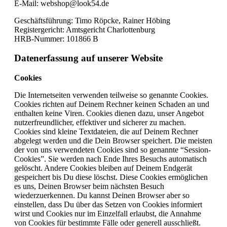
E-Mail: webshop@look54.de
Geschäftsführung: Timo Röpcke, Rainer Höbing
Registergericht: Amtsgericht Charlottenburg
HRB-Nummer: 101866 B
Datenerfassung auf unserer Website
Cookies
Die Internetseiten verwenden teilweise so genannte Cookies.
Cookies richten auf Deinem Rechner keinen Schaden an und
enthalten keine Viren. Cookies dienen dazu, unser Angebot
nutzerfreundlicher, effektiver und sicherer zu machen.
Cookies sind kleine Textdateien, die auf Deinem Rechner
abgelegt werden und die Dein Browser speichert. Die meisten
der von uns verwendeten Cookies sind so genannte “Session-
Cookies”. Sie werden nach Ende Ihres Besuchs automatisch
gelöscht. Andere Cookies bleiben auf Deinem Endgerät
gespeichert bis Du diese löschst. Diese Cookies ermöglichen
es uns, Deinen Browser beim nächsten Besuch
wiederzuerkennen. Du kannst Deinen Browser aber so
einstellen, dass Du über das Setzen von Cookies informiert
wirst und Cookies nur im Einzelfall erlaubst, die Annahme
von Cookies für bestimmte Fälle oder generell ausschließt.