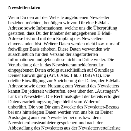
Newsletterdaten
Wenn Du den auf der Website angebotenen Newsletter
beziehen möchten, benötigen wir von Dir eine E-Mail-
Adresse sowie Informationen, welche uns die Überprüfung
gestatten, dass Du der Inhaber der angegebenen E-Mail-
Adresse bist und mit dem Empfang des Newsletters
einverstanden bist. Weitere Daten werden nicht bzw. nur auf
freiwilliger Basis erhoben. Diese Daten verwenden wir
ausschließlich für den Versand der angeforderten
Informationen und geben diese nicht an Dritte weiter. Die
Verarbeitung der in das Newsletteranmeldeformular
eingegebenen Daten erfolgt ausschließlich auf Grundlage
Deiner Einwilligung (Art. 6 Abs. 1 lit. a DSGVO). Die
erteilte Einwilligung zur Speicherung der Daten, der E-Mail-
Adresse sowie deren Nutzung zum Versand des Newsletters
kannst Du jederzeit widerrufen, etwa über den „Austragen“-
Link im Newsletter. Die Rechtmäßigkeit der bereits erfolgten
Datenverarbeitungsvorgänge bleibt vom Widerruf
unberührt. Die von Dir zum Zwecke des Newsletter-Bezugs
bei uns hinterlegten Daten werden von uns bis zu Deiner
Austragung aus dem Newsletter bei uns bzw. dem
Newsletterdiensteanbieter gespeichert und nach der
Abbestellung des Newsletters aus der Newsletterverteilerliste