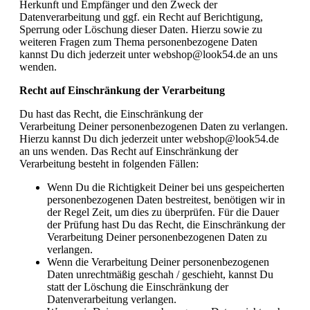
Herkunft und Empfänger und den Zweck der
Datenverarbeitung und ggf. ein Recht auf Berichtigung,
Sperrung oder Löschung dieser Daten. Hierzu sowie zu
weiteren Fragen zum Thema personenbezogene Daten
kannst Du dich jederzeit unter webshop@look54.de an uns
wenden.
Recht auf Einschränkung der Verarbeitung
Du hast das Recht, die Einschränkung der
Verarbeitung Deiner personenbezogenen Daten zu verlangen.
Hierzu kannst Du dich jederzeit unter webshop@look54.de
an uns wenden. Das Recht auf Einschränkung der
Verarbeitung besteht in folgenden Fällen:
Wenn Du die Richtigkeit Deiner bei uns gespeicherten
personenbezogenen Daten bestreitest, benötigen wir in
der Regel Zeit, um dies zu überprüfen. Für die Dauer
der Prüfung hast Du das Recht, die Einschränkung der
Verarbeitung Deiner personenbezogenen Daten zu
verlangen.
Wenn die Verarbeitung Deiner personenbezogenen
Daten unrechtmäßig geschah / geschieht, kannst Du
statt der Löschung die Einschränkung der
Datenverarbeitung verlangen.