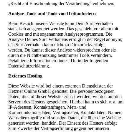
„Recht auf Einschränkung der Verarbeitung“ entnehmen.
Analyse-Tools und Tools von Drittanbietern
Beim Besuch unserer Website kann Dein Surf-Verhalten
statistisch ausgewertet werden. Das geschieht vor allem mit
Cookies und mit sogenannten Analyseprogrammen. Die
Analyse Deines Surf-Verhaltens erfolgt in der Regel anonym;
das Surf-Verhalten kann nicht zu Dir zurückverfolgt
werden. Du kannst dieser Analyse widersprechen oder sie
durch die Nichtbenutzung bestimmter Tools verhindern.
Detaillierte Informationen findest Du in der folgenden
Datenschutzerklärung.
Externes Hosting
Diese Website wird bei einem externen Dienstleister, der
Hetzner Online GmbH gehostet. Die personenbezogenen
Daten, die auf dieser Website erfasst werden, werden auf den
Servern des Hosters gespeichert. Hierbei kann es sich v. a. um
IP-Adressen, Kontaktanfragen, Meta- und
Kommunikationsdaten, Vertragsdaten, Kontaktdaten, Namen,
Webseitenzugriffe und sonstige Daten, die über eine Website
generiert werden, handeln. Der Einsatz des Hosters erfolgt
zum Zwecke der Vertragserfüllung gegenüber unseren