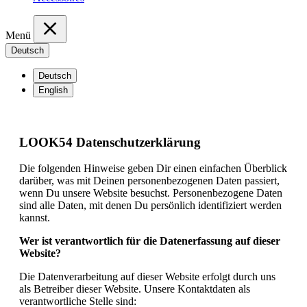
Menü
Deutsch
Deutsch
English
LOOK54 Datenschutzerklärung
Die folgenden Hinweise geben Dir einen einfachen Überblick
darüber, was mit Deinen personenbezogenen Daten passiert,
wenn Du unsere Website besuchst. Personenbezogene Daten
sind alle Daten, mit denen Du persönlich identifiziert werden
kannst.
Wer ist verantwortlich für die Datenerfassung auf dieser
Website?
Die Datenverarbeitung auf dieser Website erfolgt durch uns
als Betreiber dieser Website. Unsere Kontaktdaten als
verantwortliche Stelle sind: