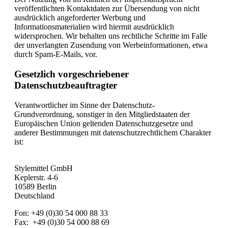
veröffentlichten Kontaktdaten zur Übersendung von nicht
ausdrücklich angeforderter Werbung und
Informationsmaterialien wird hiermit ausdrücklich
widersprochen. Wir behalten uns rechtliche Schritte im Falle
der unverlangten Zusendung von Werbeinformationen, etwa
durch Spam-E-Mails, vor.
Gesetzlich vorgeschriebener
Datenschutzbeauftragter
Verantwortlicher im Sinne der Datenschutz-
Grundverordnung, sonstiger in den Mitgliedstaaten der
Europäischen Union geltenden Datenschutzgesetze und
anderer Bestimmungen mit datenschutzrechtlichem Charakter
ist:
Stylemittel GmbH
Keplerstr. 4-6
10589 Berlin
Deutschland
Fon: +49 (0)30 54 000 88 33
Fax: +49 (0)30 54 000 88 69