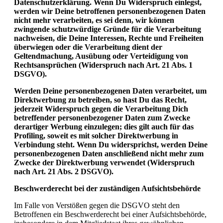
Datenschutzerklärung. Wenn Du Widerspruch einlegst,
werden wir Deine betroffenen personenbezogenen Daten
nicht mehr verarbeiten, es sei denn, wir können
zwingende schutzwürdige Gründe für die Verarbeitung
nachweisen, die Deine Interessen, Rechte und Freiheiten
überwiegen oder die Verarbeitung dient der
Geltendmachung, Ausübung oder Verteidigung von
Rechtsansprüchen (Widerspruch nach Art. 21 Abs. 1
DSGVO).
Werden Deine personenbezogenen Daten verarbeitet, um
Direktwerbung zu betreiben, so hast Du das Recht,
jederzeit Widerspruch gegen die Verarbeitung Dich
betreffender personenbezogener Daten zum Zwecke
derartiger Werbung einzulegen; dies gilt auch für das
Profiling, soweit es mit solcher Direktwerbung in
Verbindung steht. Wenn Du widersprichst, werden Deine
personenbezogenen Daten anschließend nicht mehr zum
Zwecke der Direktwerbung verwendet (Widerspruch
nach Art. 21 Abs. 2 DSGVO).
Beschwerderecht bei der zuständigen Aufsichtsbehörde
Im Falle von Verstößen gegen die DSGVO steht den
Betroffenen ein Beschwerderecht bei einer Aufsichtsbehörde,