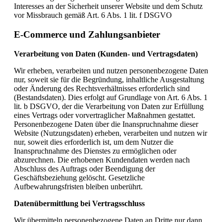
Interesses an der Sicherheit unserer Website und dem Schutz
vor Missbrauch gemäß Art. 6 Abs. 1 lit. f DSGVO
E-Commerce und Zahlungsanbieter
Verarbeitung von Daten (Kunden- und Vertragsdaten)
Wir erheben, verarbeiten und nutzen personenbezogene Daten
nur, soweit sie für die Begründung, inhaltliche Ausgestaltung
oder Änderung des Rechtsverhältnisses erforderlich sind
(Bestandsdaten). Dies erfolgt auf Grundlage von Art. 6 Abs. 1
lit. b DSGVO, der die Verarbeitung von Daten zur Erfüllung
eines Vertrags oder vorvertraglicher Maßnahmen gestattet.
Personenbezogene Daten über die Inanspruchnahme dieser
Website (Nutzungsdaten) erheben, verarbeiten und nutzen wir
nur, soweit dies erforderlich ist, um dem Nutzer die
Inanspruchnahme des Dienstes zu ermöglichen oder
abzurechnen. Die erhobenen Kundendaten werden nach
Abschluss des Auftrags oder Beendigung der
Geschäftsbeziehung gelöscht. Gesetzliche
Aufbewahrungsfristen bleiben unberührt.
Datenübermittlung bei Vertragsschluss
Wir übermitteln personenbezogene Daten an Dritte nur dann,