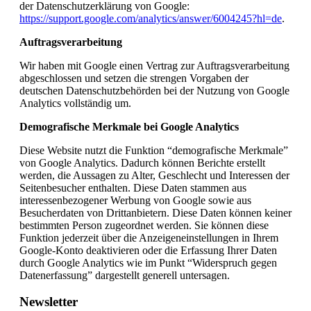
der Datenschutzerklärung von Google:
https://support.google.com/analytics/answer/6004245?hl=de
.
Auftragsverarbeitung
Wir haben mit Google einen Vertrag zur Auftragsverarbeitung
abgeschlossen und setzen die strengen Vorgaben der
deutschen Datenschutzbehörden bei der Nutzung von Google
Analytics vollständig um.
Demografische Merkmale bei Google Analytics
Diese Website nutzt die Funktion “demografische Merkmale”
von Google Analytics. Dadurch können Berichte erstellt
werden, die Aussagen zu Alter, Geschlecht und Interessen der
Seitenbesucher enthalten. Diese Daten stammen aus
interessenbezogener Werbung von Google sowie aus
Besucherdaten von Drittanbietern. Diese Daten können keiner
bestimmten Person zugeordnet werden. Sie können diese
Funktion jederzeit über die Anzeigeneinstellungen in Ihrem
Google-Konto deaktivieren oder die Erfassung Ihrer Daten
durch Google Analytics wie im Punkt “Widerspruch gegen
Datenerfassung” dargestellt generell untersagen.
Newsletter