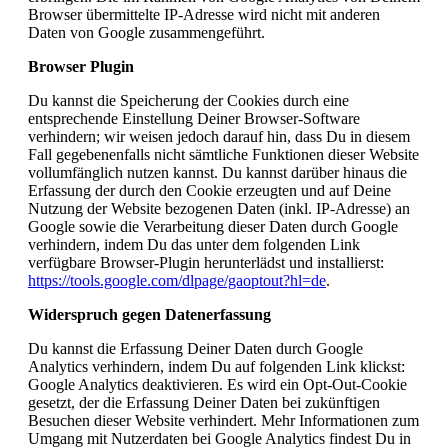
Browser übermittelte IP-Adresse wird nicht mit anderen
Daten von Google zusammengeführt.
Browser Plugin
Du kannst die Speicherung der Cookies durch eine
entsprechende Einstellung Deiner Browser-Software
verhindern; wir weisen jedoch darauf hin, dass Du in diesem
Fall gegebenenfalls nicht sämtliche Funktionen dieser Website
vollumfänglich nutzen kannst. Du kannst darüber hinaus die
Erfassung der durch den Cookie erzeugten und auf Deine
Nutzung der Website bezogenen Daten (inkl. IP-Adresse) an
Google sowie die Verarbeitung dieser Daten durch Google
verhindern, indem Du das unter dem folgenden Link
verfügbare Browser-Plugin herunterlädst und installierst:
https://tools.google.com/dlpage/gaoptout?hl=de
.
Widerspruch gegen Datenerfassung
Du kannst die Erfassung Deiner Daten durch Google
Analytics verhindern, indem Du auf folgenden Link klickst:
Google Analytics deaktivieren
. Es wird ein Opt-Out-Cookie
gesetzt, der die Erfassung Deiner Daten bei zukünftigen
Besuchen dieser Website verhindert. Mehr Informationen zum
Umgang mit Nutzerdaten bei Google Analytics findest Du in