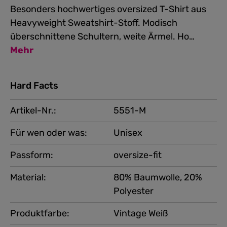
Besonders hochwertiges oversized T-Shirt aus
Heavyweight Sweatshirt-Stoff. Modisch
überschnittene Schultern, weite Ärmel. Ho…
Mehr
Hard Facts
Artikel-Nr.:
5551-M
Für wen oder was:
Unisex
Passform:
oversize-fit
Material:
80% Baumwolle, 20%
Polyester
Produktfarbe:
Vintage Weiß