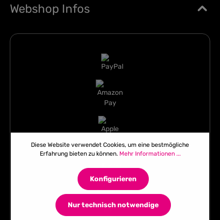
Webshop Infos
Diese Website verwendet Cookies, um eine bestmögliche
Erfahrung bieten zu können.
Mehr Informationen ...
Konfigurieren
Nur technisch notwendige