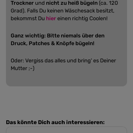
Trockner
und
nicht zu heiß bügeln
(ca. 120
Grad).
Falls Du keinen Wäschesack besitzt,
bekommst Du
hier
einen richtig Coolen!
Ganz wichtig: Bitte niemals über den
Druck, Patches & Knöpfe bügeln!
Oder: Vergiss das alles und bring' es Deiner
Mutter ;-)
Das könnte Dich auch interessieren: