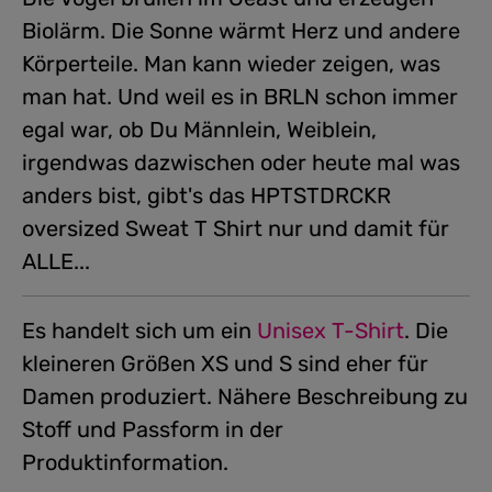
Biolärm. Die Sonne wärmt Herz und andere
Körperteile. Man kann wieder zeigen, was
man hat. Und weil es in BRLN schon immer
egal war, ob Du Männlein, Weiblein,
irgendwas dazwischen oder heute mal was
anders bist, gibt's das HPTSTDRCKR
oversized Sweat T Shirt nur und damit für
ALLE...
Es handelt sich um ein
Unisex T-Shirt
.
Die
kleineren Größen XS und S sind eher für
Damen produziert. Nähere Beschreibung zu
Stoff und Passform in der
Produktinformation.