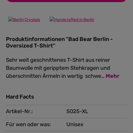
Produktinformationen "Bad Bear Berlin -
Oversized T-Shirt"
Sehr weit geschnittenes T-Shirt aus reiner
Baumwolle mit geripptem Stehkragen und
überschnitten Ärmeln in wertig schwe…
Mehr
Hard Facts
Artikel-Nr.:
5025-XL
Für wen oder was:
Unisex