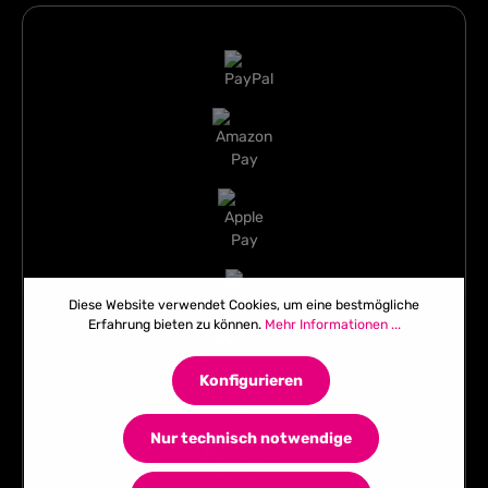
Diese Website verwendet Cookies, um eine bestmögliche
Erfahrung bieten zu können.
Mehr Informationen ...
Konfigurieren
Nur technisch notwendige