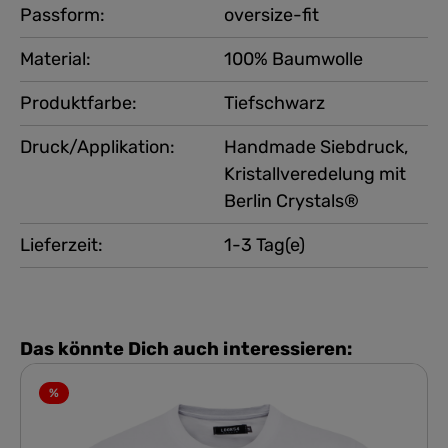
Passform:
oversize-fit
Material:
100% Baumwolle
Produktfarbe:
Tiefschwarz
Druck/Applikation:
Handmade Siebdruck,
Kristallveredelung mit
Berlin Crystals®
Lieferzeit:
1-3 Tag(e)
Das könnte Dich auch interessieren:
%