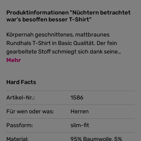
Produktinformationen "Nüchtern betrachtet
war's besoffen besser T-Shirt"
Körpernah geschnittenes, mattbraunes
Rundhals T-Shirt in Basic Qualität. Der fein
gearbeitete Stoff schmiegt sich dank seine…
Mehr
Hard Facts
Artikel-Nr.:
1586
Für wen oder was:
Herren
Passform:
slim-fit
Material:
95% Baumwolle, 5%