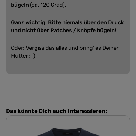
bügeln
(ca. 120 Grad).
Ganz wichtig: Bitte niemals über den Druck
und nicht über Patches / Knöpfe bügeln!
Oder: Vergiss das alles und bring' es Deiner
Mutter ;-)
Das könnte Dich auch interessieren: