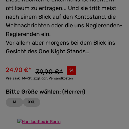
oft kaum zu ertragen... Und sie tritt meist
nach einem Blick auf den Kontostand, die
Weltnachrichten oder die uns Negierenden-
Regierenden ein.
Vor allem aber morgens bei dem Blick ins
Gesicht des One Night Stands…
24,90 €*
%
39,90 €*
Preis inkl. MwSt. zzgl. ggf. Versandkosten
Bitte Größe wählen: (Herren)
M
XXL