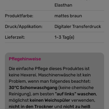
Elasthan
Produktfarbe:
mattes braun
Druck/Applikation:
Digitaler Transferdruck
Lieferzeit:
1-3 Tag(e)
Pflegehinweise
Die einfache Pflege dieses Produktes ist
keine Hexerei. Maschinenwäsche ist kein
Problem, wenn man folgendes beachtet:
30°C Schonwaschgang
(keine chemische
Reinigung), am besten
"auf links" waschen
,
möglichst
keinen Weichspüler
verwenden,
nicht in den Trockner
und
nicht zu heiß