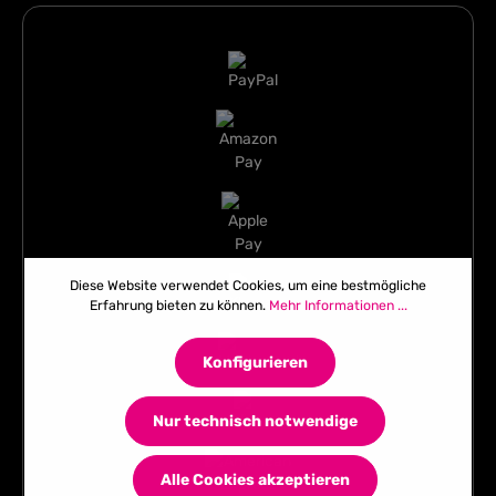
Diese Website verwendet Cookies, um eine bestmögliche
Erfahrung bieten zu können.
Mehr Informationen ...
Konfigurieren
Nur technisch notwendige
Alle Cookies akzeptieren