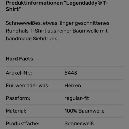
Produktinformationen "Legendaddy® T-
Shirt"
Schneeweißes, etwas länger geschnittenes
Rundhals T-Shirt aus reiner Baumwolle mit
handmade Siebdruck.
Hard Facts
Artikel-Nr.:
5443
Für wen oder was:
Herren
Passform:
regular-fit
Material:
100% Baumwolle
Produktfarbe:
Schneeweiß