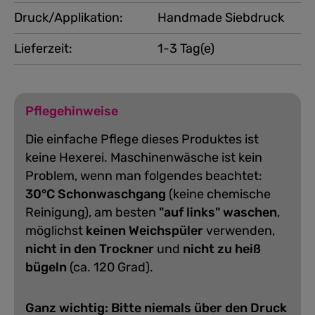
Druck/Applikation:
Handmade Siebdruck
Lieferzeit:
1-3 Tag(e)
Pflegehinweise
Die einfache Pflege dieses Produktes ist
keine Hexerei. Maschinenwäsche ist kein
Problem, wenn man folgendes beachtet:
30°C Schonwaschgang
(keine chemische
Reinigung), am besten
"auf links" waschen
,
möglichst
keinen Weichspüler
verwenden,
nicht in den Trockner
und
nicht zu heiß
bügeln
(ca. 120 Grad).
Ganz wichtig: Bitte niemals über den Druck