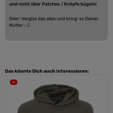
und nicht über Patches / Knöpfe bügeln!
Oder: Vergiss das alles und bring' es Deiner
Mutter ;-)
Das könnte Dich auch interessieren:
%