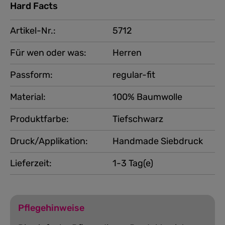
Hard Facts
Artikel-Nr.:
5712
Für wen oder was:
Herren
Passform:
regular-fit
Material:
100% Baumwolle
Produktfarbe:
Tiefschwarz
Druck/Applikation:
Handmade Siebdruck
Lieferzeit:
1-3 Tag(e)
Pflegehinweise