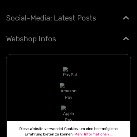
Social-Media: Latest Posts
Webshop Infos
Diese Website verwendet Cookies, um eine bestmögliche
Erfahrung bieten zu können.
Mehr Informationen ...