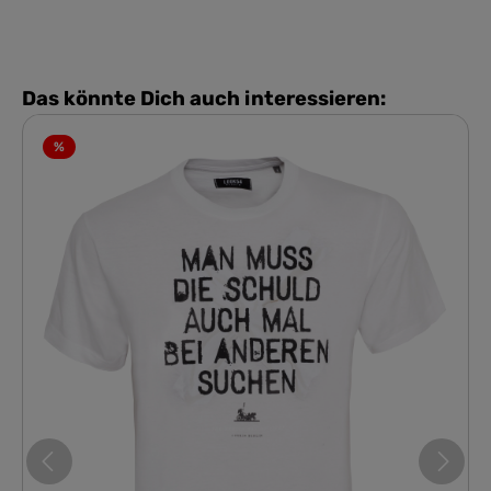
Das könnte Dich auch interessieren:
%