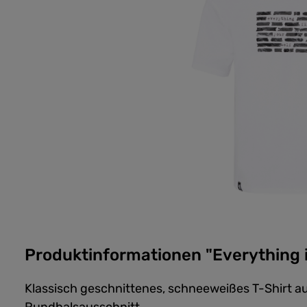
Produktinformationen "Everything is
Klassisch geschnittenes, schneeweißes T-Shirt a