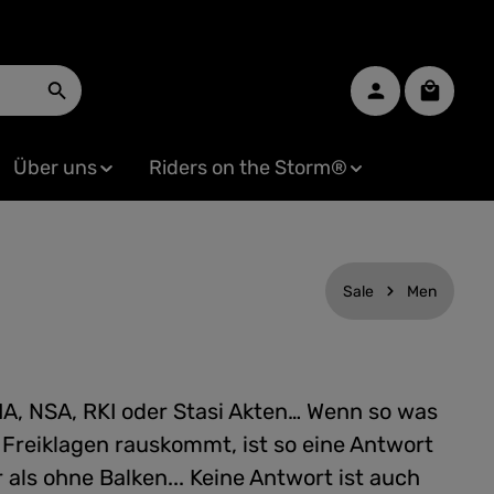
Warenko
Über uns
Riders on the Storm®
Sale
Men
IA, NSA, RKI oder Stasi Akten… Wenn so was
Freiklagen rauskommt, ist so eine Antwort
als ohne Balken... Keine Antwort ist auch