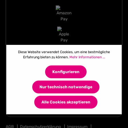
Diese Website verwendet Cookies, um eine bestmögliche
Erfahrung bieten zu können.
Mehr Informationen ...
Konfigurieren
Nur technisch notwendige
Alle Cookies akzeptieren
AGB
|
Datenschutzerklärung
|
Impressum
|