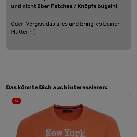
und nicht über Patches / Knöpfe bügeln!
Oder: Vergiss das alles und bring' es Deiner
Mutter ;-)
Das könnte Dich auch interessieren:
%