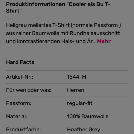
Produktinformationen "Cooler als Du T-
Shirt"
Hellgrau meliertes T-Shirt (normale Passform )
aus reiner Baumwolle mit Rundhalsausschnitt
und kontrastierenden Hals- und Är…
Mehr
Hard Facts
Artikel-Nr.:
1544-M
Für wen oder was:
Herren
Passform:
regular-fit
Material:
100% Baumwolle
Produktfarbe:
Heather Grey