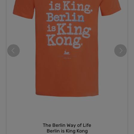
The Berlin Way of Life
Berlin is King Kong