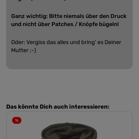
Ganz wichtig: Bitte niemals über den Druck
und nicht über Patches / Knöpfe bügeln!
Oder: Vergiss das alles und bring' es Deiner
Mutter ;-)
Das könnte Dich auch interessieren:
%