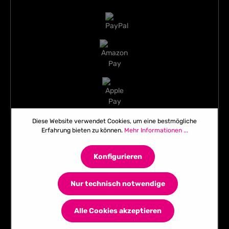
Diese Website verwendet Cookies, um eine bestmögliche
Erfahrung bieten zu können.
Mehr Informationen ...
Konfigurieren
Nur technisch notwendige
Alle Cookies akzeptieren