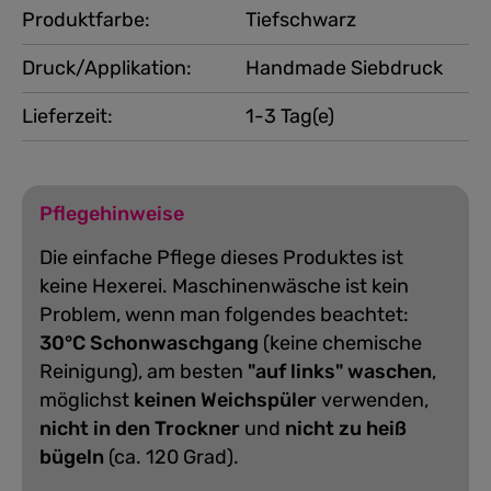
Produktfarbe:
Tiefschwarz
Druck/Applikation:
Handmade Siebdruck
Lieferzeit:
1-3 Tag(e)
Pflegehinweise
Die einfache Pflege dieses Produktes ist
keine Hexerei. Maschinenwäsche ist kein
Problem, wenn man folgendes beachtet:
30°C Schonwaschgang
(keine chemische
Reinigung), am besten
"auf links" waschen
,
möglichst
keinen Weichspüler
verwenden,
nicht in den Trockner
und
nicht zu heiß
bügeln
(ca. 120 Grad).