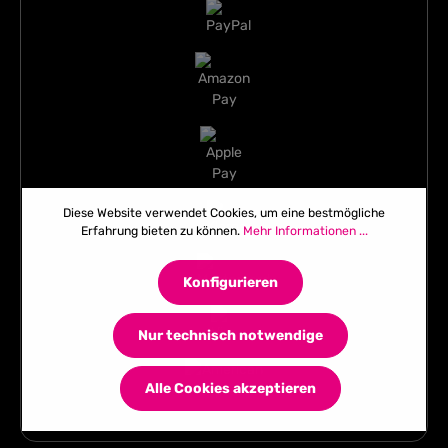
Diese Website verwendet Cookies, um eine bestmögliche
Erfahrung bieten zu können.
Mehr Informationen ...
Konfigurieren
Nur technisch notwendige
Alle Cookies akzeptieren