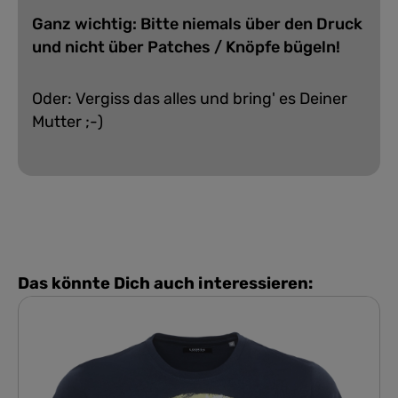
Ganz wichtig: Bitte niemals über den Druck
und nicht über Patches / Knöpfe bügeln!
Oder: Vergiss das alles und bring' es Deiner
Mutter ;-)
Das könnte Dich auch interessieren: