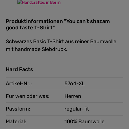
Produktinformationen "You can't shazam
good taste T-Shirt"
Schwarzes Basic T-Shirt aus reiner Baumwolle
mit handmade Siebdruck.
Hard Facts
Artikel-Nr.:
5764-XL
Für wen oder was:
Herren
Passform:
regular-fit
Material:
100% Baumwolle