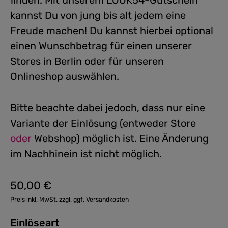
finden. Mit unserem LOOK54-Gutschein
kannst Du von jung bis alt jedem eine
Freude machen! Du kannst hierbei optional
einen Wunschbetrag für einen unserer
Stores in Berlin oder für unseren
Onlineshop auswählen.
Bitte beachte dabei jedoch, dass nur eine
Variante der Einlösung (entweder Store
oder
Webshop) möglich ist. Eine Änderung
im Nachhinein ist nicht möglich.
50,00 €
Regulärer Preis:
Preis inkl. MwSt. zzgl. ggf. Versandkosten
Einlöseart