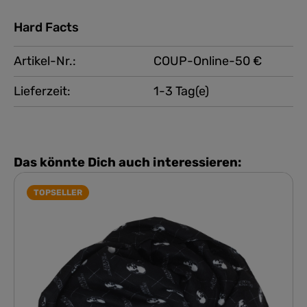
Hard Facts
Artikel-Nr.:
COUP-Online-50 €
Lieferzeit:
1-3 Tag(e)
Das könnte Dich auch interessieren:
TOPSELLER