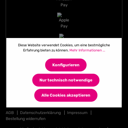
Diese Website verwendet Cookies, um eine bestmögliche
Erfahrung bieten zu können.
Mehr Informationen ...
Konfigurieren
Nur technisch notwendige
Alle Cookies akzeptieren
AGB
|
Datenschutzerklärung
|
Impressum
|
Bestellung widerrufen