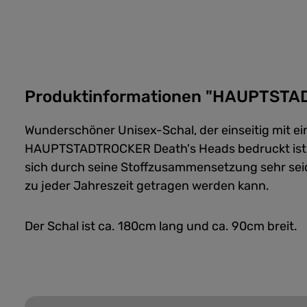
Produktinformationen "HAUPTSTA
Wunderschöner Unisex-Schal, der einseitig mit ein
HAUPTSTADTROCKER Death's Heads bedruckt ist. De
sich durch seine Stoffzusammensetzung sehr sei
zu jeder Jahreszeit getragen werden kann.
Der Schal ist ca. 180cm lang und ca. 90cm breit.