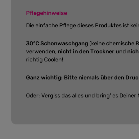
Pflegehinweise
Die einfache Pflege dieses Produktes ist k
30°C Schonwaschgang
(keine chemische R
verwenden,
nicht in den Trockner
und
nich
richtig Coolen!
Ganz wichtig: Bitte niemals über den Druc
Oder: Vergiss das alles und bring' es Deiner 