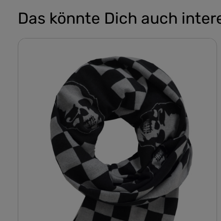
Das könnte Dich auch inter