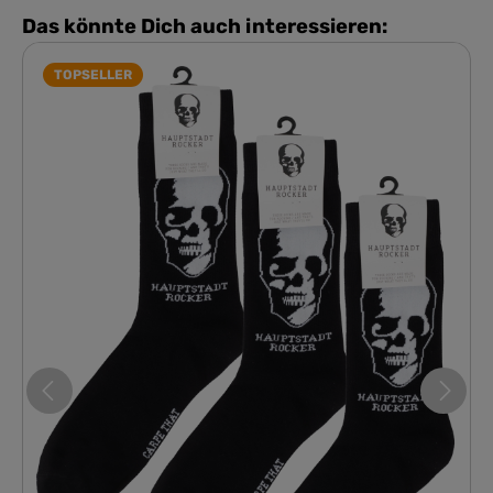
Das könnte Dich auch interessieren:
TOPSELLER