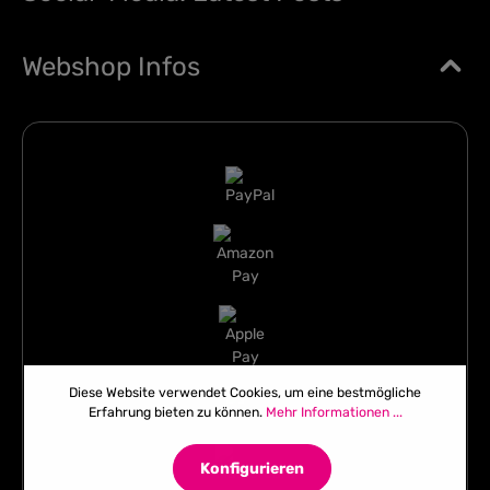
Webshop Infos
Diese Website verwendet Cookies, um eine bestmögliche
Erfahrung bieten zu können.
Mehr Informationen ...
Konfigurieren