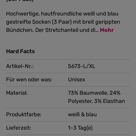
Hochwertige, hautfreundliche weiß und blau
gestreifte Socken (3 Paar) mit breit gerippten
Bündchen. Der Stretchanteil und di…
Mehr
Hard Facts
Artikel-Nr.:
5673-L/XL
Für wen oder was:
Unisex
Material:
73% Baumwolle, 24%
Polyester, 3% Elasthan
Produktfarbe:
weiß & blau
Lieferzeit:
1-3 Tag(e)