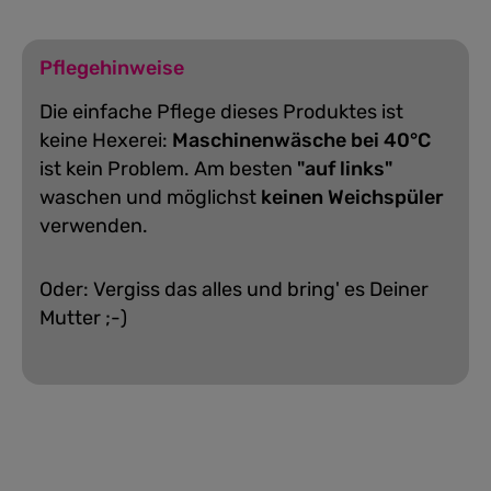
Pflegehinweise
Die einfache Pflege dieses Produktes ist
keine Hexerei:
Maschinenwäsche bei 40°C
ist kein Problem. Am besten
"auf links"
waschen und möglichst
keinen Weichspüler
verwenden.
Oder: Vergiss das alles und bring' es Deiner
Mutter ;-)