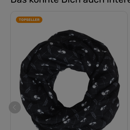
TOPSELLER