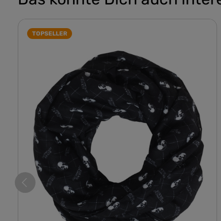
TOPSELLER