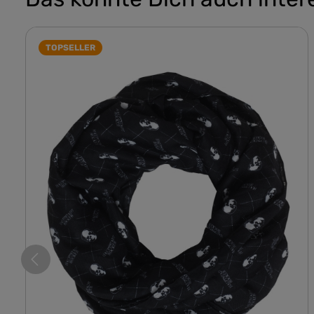
TOPSELLER