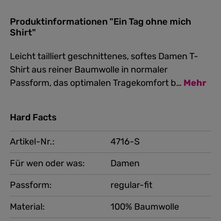
Produktinformationen "Ein Tag ohne mich
Shirt"
Leicht tailliert geschnittenes, softes Damen T-
Shirt aus reiner Baumwolle in normaler
Passform, das optimalen Tragekomfort b…
Mehr
Hard Facts
Artikel-Nr.:
4716-S
Für wen oder was:
Damen
Passform:
regular-fit
Material:
100% Baumwolle