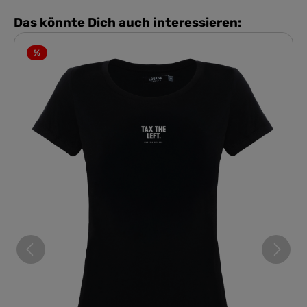
Das könnte Dich auch interessieren:
%