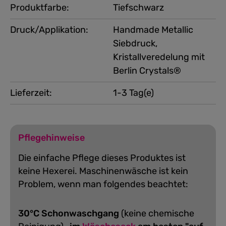
Produktfarbe:
Tiefschwarz
Druck/Applikation:
Handmade Metallic
Siebdruck,
Kristallveredelung mit
Berlin Crystals®
Lieferzeit:
1-3 Tag(e)
Pflegehinweise
Die einfache Pflege dieses Produktes ist
keine Hexerei. Maschinenwäsche ist kein
Problem, wenn man folgendes beachtet:
30°C Schonwaschgang
(keine chemische