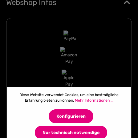
Webshop Infos
Diese Website verwendet Cookies, um eine bestmögliche
Erfahrung bieten zu können.
Mehr Informationen ...
Konfigurieren
Nur technisch notwendige