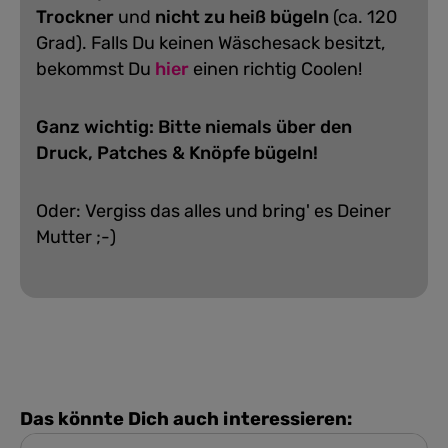
Trockner
und
nicht zu heiß bügeln
(ca. 120
Grad).
Falls Du keinen Wäschesack besitzt,
bekommst Du
hier
einen richtig Coolen!
Ganz wichtig: Bitte niemals über den
Druck, Patches & Knöpfe bügeln!
Oder: Vergiss das alles und bring' es Deiner
Mutter ;-)
Das könnte Dich auch interessieren: