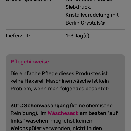
Siebdruck,
Kristallveredelung mit
Berlin Crystals®
Lieferzeit:
1-3 Tag(e)
Pflegehinweise
Die einfache Pflege dieses Produktes ist
keine Hexerei. Maschinenwäsche ist kein
Problem, wenn man folgendes beachtet:
30°C Schonwaschgang
(keine chemische
Reinigung),
im
Wäschesack
am besten "auf
links" waschen
, möglichst
keinen
Weichspüler
verwenden,
nicht in den