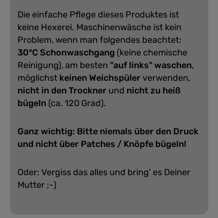
Die einfache Pflege dieses Produktes ist
keine Hexerei. Maschinenwäsche ist kein
Problem, wenn man folgendes beachtet:
30°C Schonwaschgang
(keine chemische
Reinigung), am besten
"auf links" waschen
,
möglichst
keinen Weichspüler
verwenden,
nicht in den Trockner
und
nicht zu heiß
bügeln
(ca. 120 Grad).
Ganz wichtig: Bitte niemals über den Druck
und nicht über Patches / Knöpfe bügeln!
Oder: Vergiss das alles und bring' es Deiner
Mutter ;-)