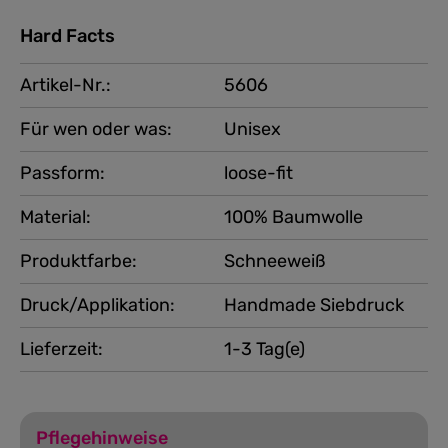
Hard Facts
Artikel-Nr.:
5606
Für wen oder was:
Unisex
Passform:
loose-fit
Material:
100% Baumwolle
Produktfarbe:
Schneeweiß
Druck/Applikation:
Handmade Siebdruck
Lieferzeit:
1-3 Tag(e)
Pflegehinweise