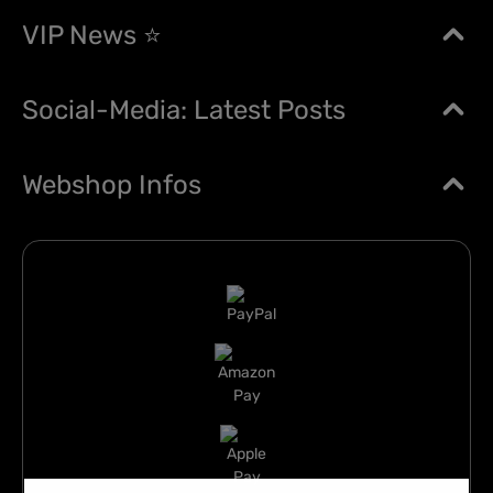
VIP News ⭐
Social-Media: Latest Posts
Webshop Infos