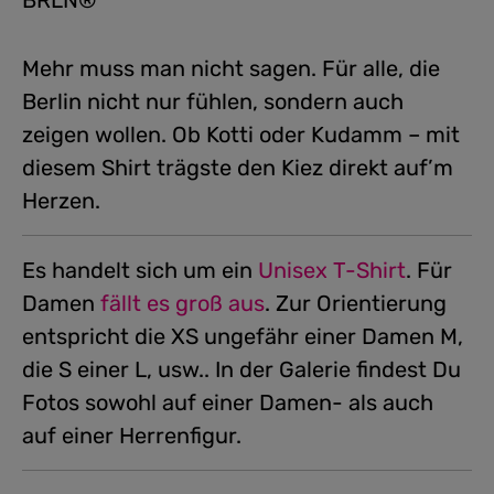
BRLN®
Mehr muss man nicht sagen. Für alle, die
Berlin nicht nur fühlen, sondern auch
zeigen wollen. Ob Kotti oder Kudamm – mit
diesem Shirt trägste den Kiez direkt auf’m
Herzen.
Es handelt sich um ein
Unisex T-Shirt
.
Für
Damen
fällt es groß aus
. Zur Orientierung
entspricht die XS ungefähr einer Damen M,
die S einer L, usw.. In der Galerie findest Du
Fotos sowohl auf einer Damen- als auch
auf einer Herrenfigur.