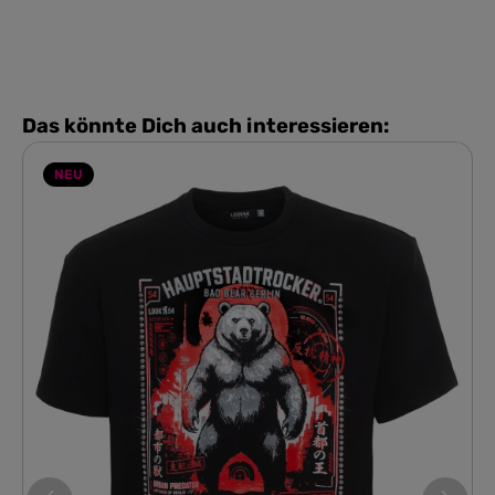
Das könnte Dich auch interessieren:
NEU