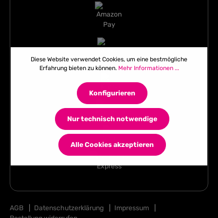
Diese Website verwendet Cookies, um eine bestmögliche
Erfahrung bieten zu können.
Mehr Informationen ...
Konfigurieren
Nur technisch notwendige
Alle Cookies akzeptieren
AGB
|
Datenschutzerklärung
|
Impressum
|