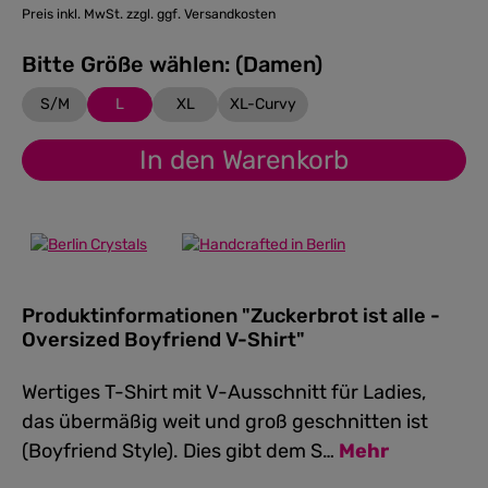
Preis inkl. MwSt. zzgl. ggf. Versandkosten
Bitte Größe wählen: (Damen)
S/M
L
XL
XL-Curvy
In den Warenkorb
Produktinformationen "Zuckerbrot ist alle -
Oversized Boyfriend V-Shirt"
Wertiges T-Shirt mit V-Ausschnitt für Ladies,
das übermäßig weit und groß geschnitten ist
(Boyfriend Style). Dies gibt dem S…
Mehr