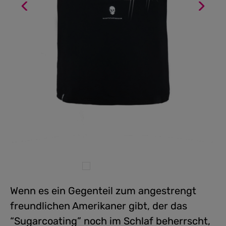
Wenn es ein Gegenteil zum angestrengt
freundlichen Amerikaner gibt, der das
“Sugarcoating” noch im Schlaf beherrscht,