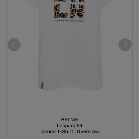
BRLN®
Leopard 54
Damen T-Shirt | Oversized