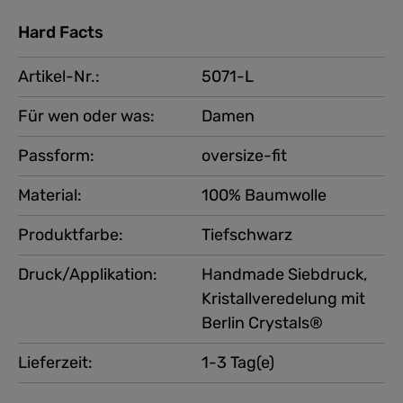
Hard Facts
Artikel-Nr.:
5071-L
Für wen oder was:
Damen
Passform:
oversize-fit
Material:
100% Baumwolle
Produktfarbe:
Tiefschwarz
Druck/Applikation:
Handmade Siebdruck,
Kristallveredelung mit
Berlin Crystals®
Lieferzeit:
1-3 Tag(e)