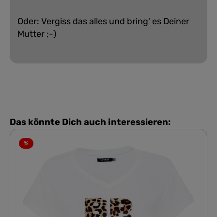
Oder: Vergiss das alles und bring' es Deiner
Mutter ;-)
Das könnte Dich auch interessieren:
%