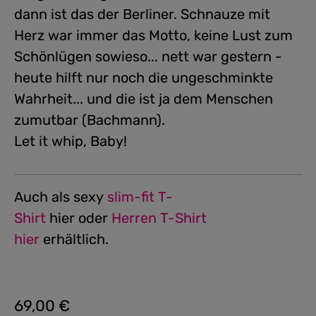
dann ist das der Berliner. Schnauze mit
Herz war immer das Motto, keine Lust zum
Schönlügen sowieso... nett war gestern -
heute hilft nur noch die ungeschminkte
Wahrheit... und die ist ja dem Menschen
zumutbar (Bachmann).
Let it whip, Baby!
Auch als sexy
slim-fit T-
Shirt
hier oder
Herren T-Shirt
hier
erhältlich.
69,00 €
Regulärer Preis: