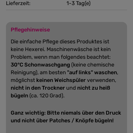
Lieferzeit:
1-3 Tag(e)
Pflegehinweise
Die einfache Pflege dieses Produktes ist
keine Hexerei. Maschinenwäsche ist kein
Problem, wenn man folgendes beachtet:
30°C Schonwaschgang
(keine chemische
Reinigung), am besten
"auf links" waschen
,
möglichst
keinen Weichspüler
verwenden,
nicht in den Trockner
und
nicht zu heiß
bügeln
(ca. 120 Grad).
Ganz wichtig: Bitte niemals über den Druck
und nicht über Patches / Knöpfe bügeln!