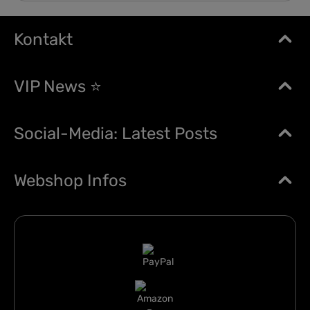
Kontakt
VIP News ⭐
Social-Media: Latest Posts
Webshop Infos