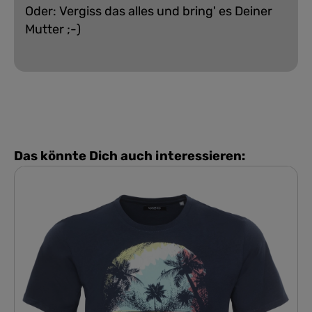
Oder: Vergiss das alles und bring' es Deiner
Mutter ;-)
Das könnte Dich auch interessieren: