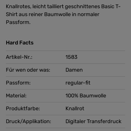
Knallrotes, leicht tailliert geschnittenes Basic T-
Shirt aus reiner Baumwolle in normaler
Passform.
Hard Facts
Artikel-Nr.:
1583
Für wen oder was:
Damen
Passform:
regular-fit
Material:
100% Baumwolle
Produktfarbe:
Knallrot
Druck/Applikation:
Digitaler Transferdruck