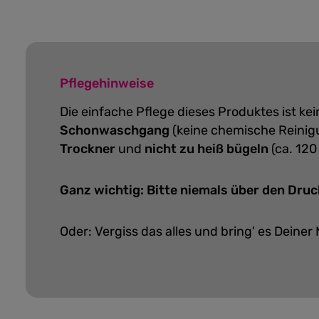
Pflegehinweise
Die einfache Pflege dieses Produktes ist k
Schonwaschgang
(keine chemische Reinig
Trockner
und
nicht zu heiß bügeln
(ca. 120
Ganz wichtig: Bitte niemals über den Druc
Oder: Vergiss das alles und bring' es Deiner 