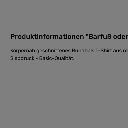
Produktinformationen "Barfuß oder
Körpernah geschnittenes Rundhals T-Shirt aus 
Siebdruck - Basic-Qualität.