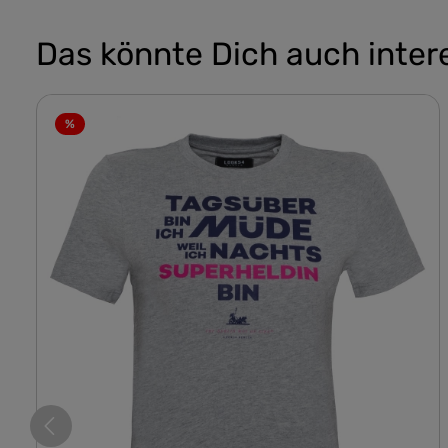
Das könnte Dich auch inter
%