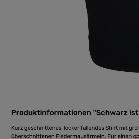
Produktinformationen "Schwarz ist
Kurz geschnittenes, locker fallendes Shirt mit 
überschnittenen Fledermausärmeln. Für einen opti