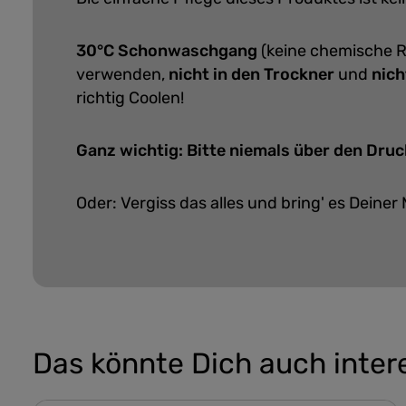
30°C Schonwaschgang
(keine chemische R
verwenden,
nicht in den Trockner
und
nich
richtig Coolen!
Ganz wichtig: Bitte niemals über den Druc
Oder: Vergiss das alles und bring' es Deiner 
Das könnte Dich auch inter