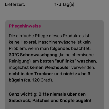
Lieferzeit:
1-3 Tag(e)
Pflegehinweise
Die einfache Pflege dieses Produktes ist
keine Hexerei. Maschinenwäsche ist kein
Problem, wenn man folgendes beachtet:
30°C Schonwaschgang
(keine chemische
Reinigung), am besten
"auf links" waschen
,
möglichst
keinen Weichspüler
verwenden,
nicht in den Trockner
und
nicht zu heiß
bügeln
(ca. 120 Grad).
Ganz wichtig: Bitte niemals über den
Siebdruck, Patches und Knöpfe bügeln!