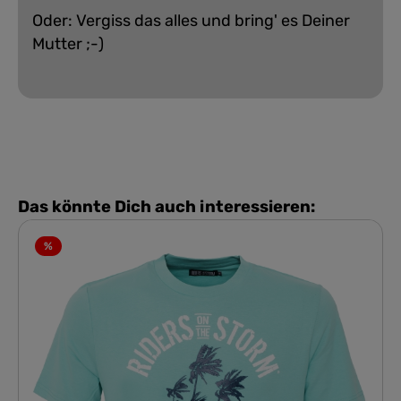
Oder: Vergiss das alles und bring' es Deiner
Mutter ;-)
Das könnte Dich auch interessieren:
%