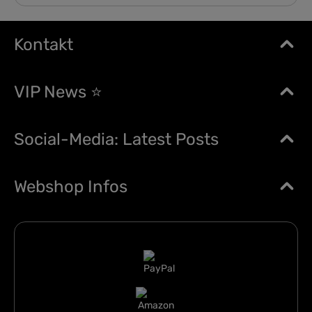
Kontakt
VIP News ⭐
Social-Media: Latest Posts
Webshop Infos