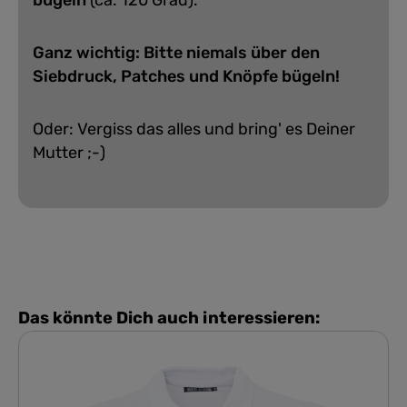
bügeln
(ca. 120 Grad).
Ganz wichtig: Bitte niemals über den
Siebdruck, Patches und Knöpfe bügeln!
Oder: Vergiss das alles und bring' es Deiner
Mutter ;-)
Das könnte Dich auch interessieren: