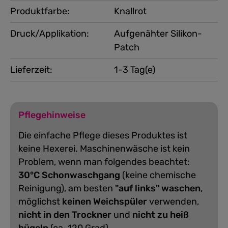
Produktfarbe:
Knallrot
Druck/Applikation:
Aufgenähter Silikon-
Patch
Lieferzeit:
1-3 Tag(e)
Pflegehinweise
Die einfache Pflege dieses Produktes ist
keine Hexerei. Maschinenwäsche ist kein
Problem, wenn man folgendes beachtet:
30°C Schonwaschgang
(keine chemische
Reinigung), am besten
"auf links" waschen
,
möglichst
keinen Weichspüler
verwenden,
nicht in den Trockner
und
nicht zu heiß