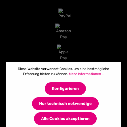
Diese Website verwendet Cookies, um eine bestmögliche
Erfahrung bieten zu können.
Mehr Informationen ...
Konfigurieren
Nur technisch notwendige
Alle Cookies akzeptieren