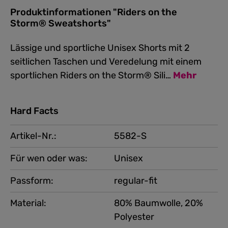
Produktinformationen "Riders on the
Storm® Sweatshorts"
Lässige und sportliche Unisex Shorts mit 2
seitlichen Taschen und Veredelung mit einem
sportlichen Riders on the Storm® Sili…
Mehr
Hard Facts
Artikel-Nr.:
5582-S
Für wen oder was:
Unisex
Passform:
regular-fit
Material:
80% Baumwolle, 20%
Polyester