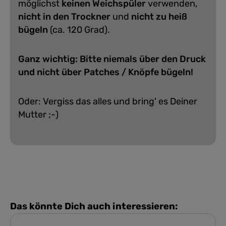
möglichst
keinen Weichspüler
verwenden,
nicht in den Trockner
und
nicht zu heiß
bügeln
(ca. 120 Grad).
Ganz wichtig: Bitte niemals über den Druck
und nicht über Patches / Knöpfe bügeln!
Oder: Vergiss das alles und bring' es Deiner
Mutter ;-)
Das könnte Dich auch interessieren: