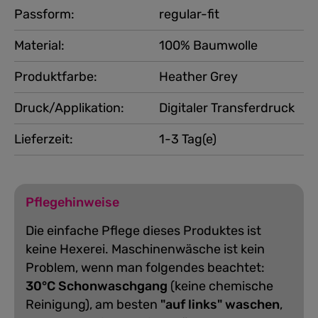
Passform:
regular-fit
Material:
100% Baumwolle
Produktfarbe:
Heather Grey
Druck/Applikation:
Digitaler Transferdruck
Lieferzeit:
1-3 Tag(e)
Pflegehinweise
Die einfache Pflege dieses Produktes ist
keine Hexerei. Maschinenwäsche ist kein
Problem, wenn man folgendes beachtet:
30°C Schonwaschgang
(keine chemische
Reinigung), am besten
"auf links" waschen
,