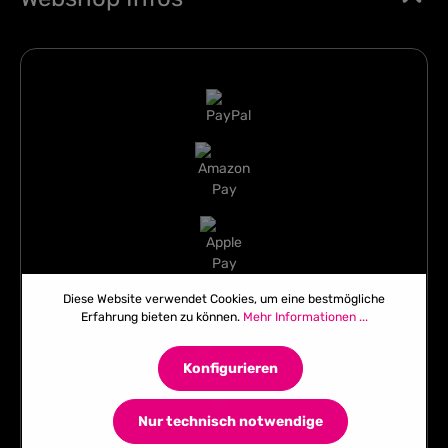
Diese Website verwendet Cookies, um eine bestmögliche
Erfahrung bieten zu können.
Mehr Informationen ...
Konfigurieren
Nur technisch notwendige