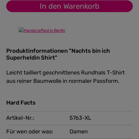
In den Warenkorb
Produktinformationen "Nachts bin ich
Superheldin Shirt"
Leicht tailliert geschnittenes Rundhals T-Shirt
aus reiner Baumwolle in normaler Passform.
Hard Facts
Artikel-Nr.:
5763-XL
Für wen oder was:
Damen