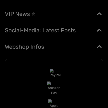
VIP News ⭐
Social-Media: Latest Posts
Webshop Infos