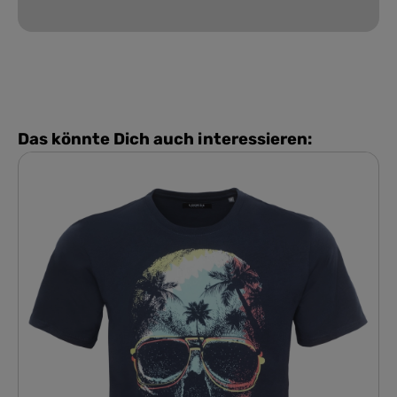
Das könnte Dich auch interessieren: