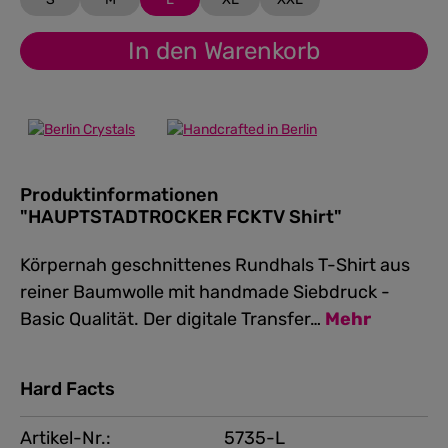
In den Warenkorb
Produktinformationen
"HAUPTSTADTROCKER FCKTV Shirt"
Körpernah geschnittenes Rundhals T-Shirt aus
reiner Baumwolle mit handmade Siebdruck -
Basic Qualität. Der digitale Transfer…
Mehr
Hard Facts
Artikel-Nr.:
5735-L