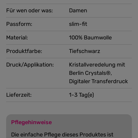
Für wen oder was:
Damen
Passform:
slim-fit
Material:
100% Baumwolle
Produktfarbe:
Tiefschwarz
Druck/Applikation:
Kristallveredelung mit
Berlin Crystals®,
Digitaler Transferdruck
Lieferzeit:
1-3 Tag(e)
Pflegehinweise
Die einfache Pflege dieses Produktes ist