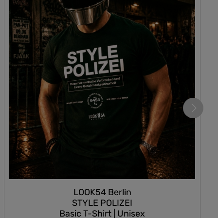
LOOK54 Berlin
STYLE POLIZEI
Basic T-Shirt | Unisex