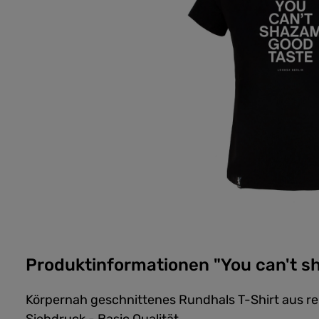
Produktinformationen "You can't sh
Körpernah geschnittenes Rundhals T-Shirt aus 