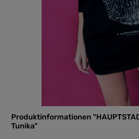
Produktinformationen "HAUPTSTA
Tunika"