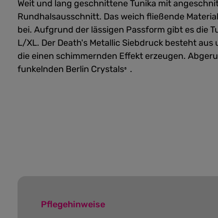
Weit und lang geschnittene Tunika mit angeschni
Rundhalsausschnitt. Das weich fließende Materia
bei. Aufgrund der lässigen Passform gibt es die 
L/XL. Der Death's Metallic Siebdruck besteht aus 
die einen schimmernden Effekt erzeugen. Abgerun
funkelnden Berlin Crystals
.
®
Pflegehinweise