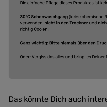
Die einfache Pflege dieses Produktes ist k
30°C Schonwaschgang
(keine chemische R
verwenden,
nicht in den Trockner
und
nich
richtig Coolen!
Ganz wichtig: Bitte niemals über den Druc
Oder: Vergiss das alles und bring' es Deiner 
Das könnte Dich auch inter