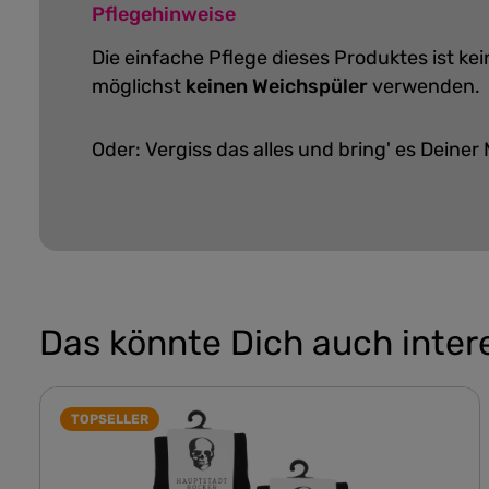
Pflegehinweise
Die einfache Pflege dieses Produktes ist ke
möglichst
keinen Weichspüler
verwenden.
Oder: Vergiss das alles und bring' es Deiner 
Das könnte Dich auch inter
TOPSELLER