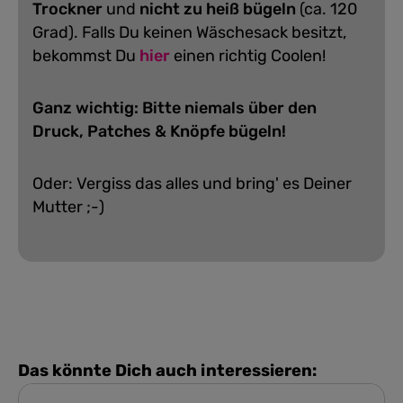
Trockner
und
nicht zu heiß bügeln
(ca. 120
Grad).
Falls Du keinen Wäschesack besitzt,
bekommst Du
hier
einen richtig Coolen!
Ganz wichtig: Bitte niemals über den
Druck, Patches & Knöpfe bügeln!
Oder: Vergiss das alles und bring' es Deiner
Mutter ;-)
Das könnte Dich auch interessieren: