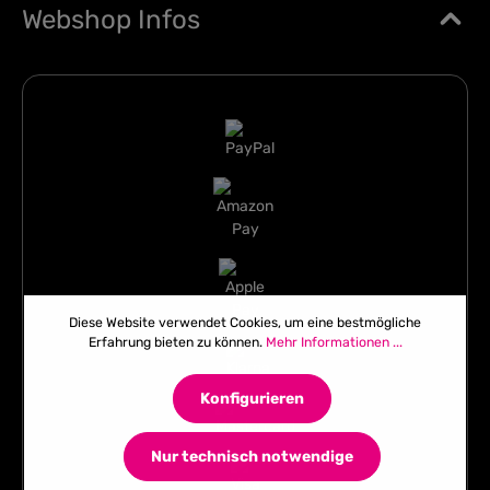
Webshop Infos
Diese Website verwendet Cookies, um eine bestmögliche
Erfahrung bieten zu können.
Mehr Informationen ...
Konfigurieren
Nur technisch notwendige