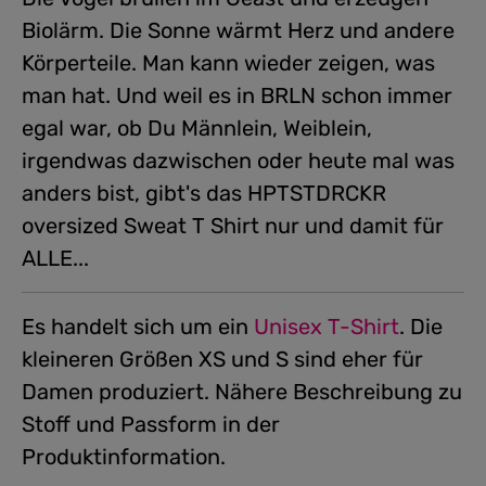
Biolärm. Die Sonne wärmt Herz und andere
Körperteile. Man kann wieder zeigen, was
man hat. Und weil es in BRLN schon immer
egal war, ob Du Männlein, Weiblein,
irgendwas dazwischen oder heute mal was
anders bist, gibt's das HPTSTDRCKR
oversized Sweat T Shirt nur und damit für
ALLE...
Es handelt sich um ein
Unisex T-Shirt
.
Die
kleineren Größen XS und S sind eher für
Damen produziert. Nähere Beschreibung zu
Stoff und Passform in der
Produktinformation.