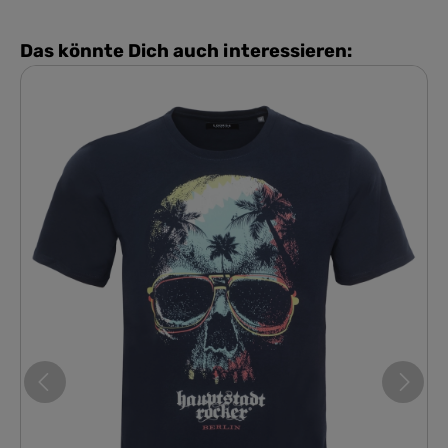
Das könnte Dich auch interessieren: