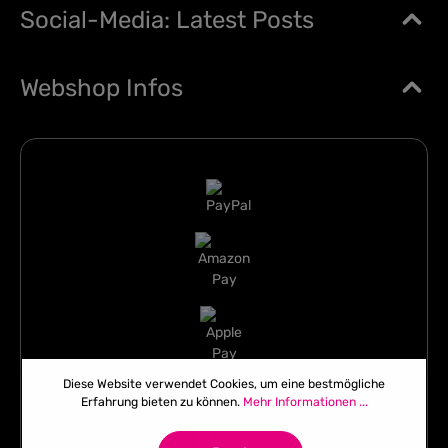
Social-Media: Latest Posts
Webshop Infos
Diese Website verwendet Cookies, um eine bestmögliche
Erfahrung bieten zu können.
Mehr Informationen ...