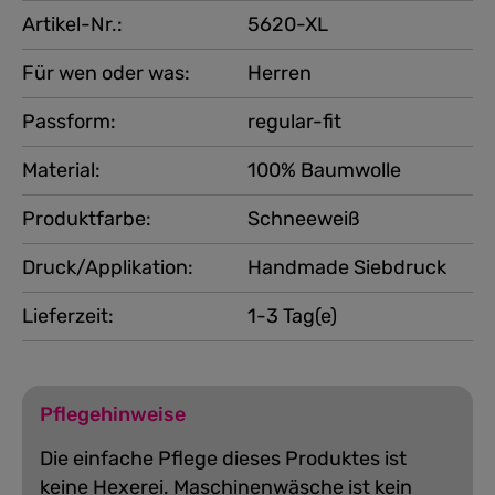
Artikel-Nr.:
5620-XL
Für wen oder was:
Herren
Passform:
regular-fit
Material:
100% Baumwolle
Produktfarbe:
Schneeweiß
Druck/Applikation:
Handmade Siebdruck
Lieferzeit:
1-3 Tag(e)
Pflegehinweise
Die einfache Pflege dieses Produktes ist
keine Hexerei. Maschinenwäsche ist kein