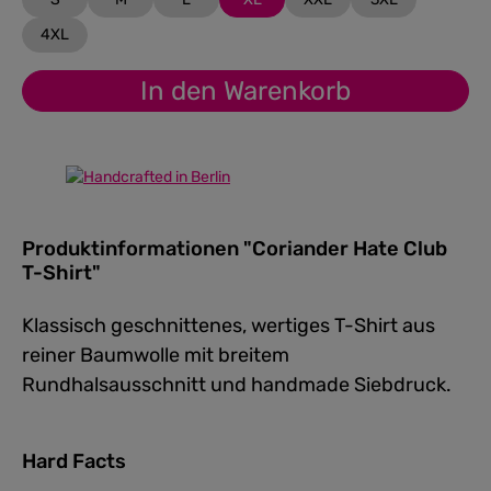
4XL
In den Warenkorb
Produktinformationen "Coriander Hate Club
T-Shirt"
Klassisch geschnittenes, wertiges T-Shirt aus
reiner Baumwolle mit breitem
Rundhalsausschnitt und handmade Siebdruck.
Hard Facts