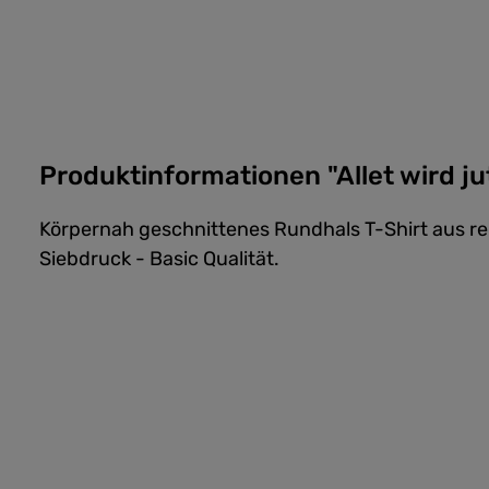
Produktinformationen "Allet wird jut
Körpernah geschnittenes Rundhals T-Shirt aus 
Siebdruck - Basic Qualität.