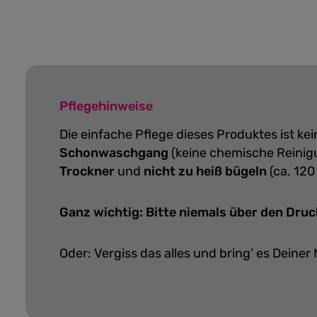
Pflegehinweise
Die einfache Pflege dieses Produktes ist k
Schonwaschgang
(keine chemische Reinig
Trockner
und
nicht zu heiß bügeln
(ca. 120
Ganz wichtig: Bitte niemals über den Druc
Oder: Vergiss das alles und bring' es Deiner 