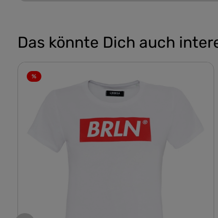
Das könnte Dich auch inter
%