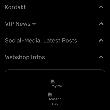
Kontakt
VIP News ⭐
Social-Media: Latest Posts
Webshop Infos