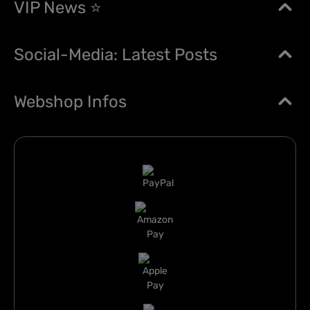
VIP News ⭐
Social-Media: Latest Posts
Webshop Infos