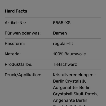
Hard Facts
Artikel-Nr.:
5555-XS
Für wen oder was:
Damen
Passform:
regular-fit
Material:
100% Baumwolle
Produktfarbe:
Tiefschwarz
Druck/Applikation:
Kristallveredelung mit
Berlin Crystals®,
Aufgenähter Berlin
Crystals® Skull-Patch,
Angenähte Berlin