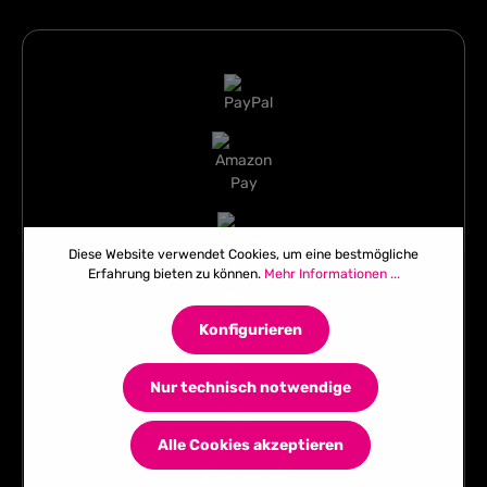
Diese Website verwendet Cookies, um eine bestmögliche
Erfahrung bieten zu können.
Mehr Informationen ...
Konfigurieren
Nur technisch notwendige
Alle Cookies akzeptieren