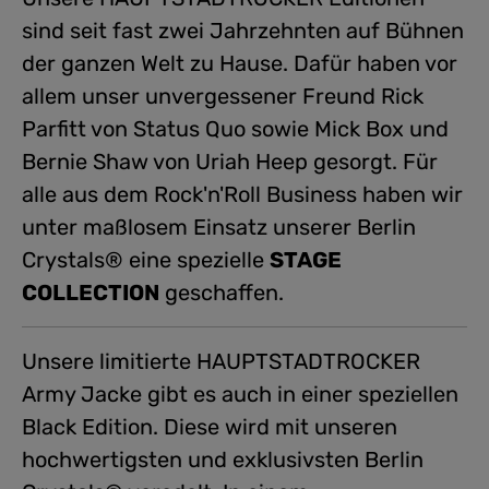
sind seit fast zwei Jahrzehnten auf Bühnen
der ganzen Welt zu Hause. Dafür haben vor
allem unser unvergessener Freund Rick
Parfitt von Status Quo sowie Mick Box und
Bernie Shaw von Uriah Heep gesorgt. Für
alle aus dem Rock'n'Roll Business haben wir
unter maßlosem Einsatz unserer Berlin
Crystals® eine spezielle
STAGE
COLLECTION
geschaffen.
Unsere limitierte HAUPTSTADTROCKER
Army Jacke gibt es auch in einer speziellen
Black Edition. Diese wird mit unseren
hochwertigsten und exklusivsten Berlin