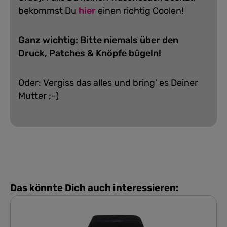
bekommst Du
hier
einen richtig Coolen!
Ganz wichtig: Bitte niemals über den
Druck, Patches & Knöpfe bügeln!
Oder: Vergiss das alles und bring' es Deiner
Mutter ;-)
Das könnte Dich auch interessieren: