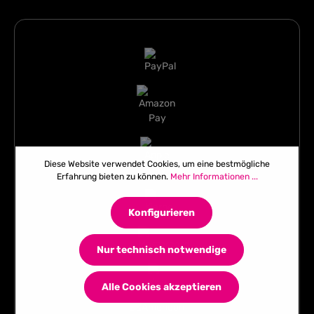
Diese Website verwendet Cookies, um eine bestmögliche
Erfahrung bieten zu können.
Mehr Informationen ...
Konfigurieren
Nur technisch notwendige
Alle Cookies akzeptieren