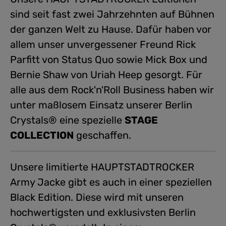
sind seit fast zwei Jahrzehnten auf Bühnen
der ganzen Welt zu Hause. Dafür haben vor
allem unser unvergessener Freund Rick
Parfitt von Status Quo sowie Mick Box und
Bernie Shaw von Uriah Heep gesorgt. Für
alle aus dem Rock'n'Roll Business haben wir
unter maßlosem Einsatz unserer Berlin
Crystals® eine spezielle
STAGE
COLLECTION
geschaffen.
Unsere limitierte HAUPTSTADTROCKER
Army Jacke gibt es auch in einer speziellen
Black Edition. Diese wird mit unseren
hochwertigsten und exklusivsten Berlin