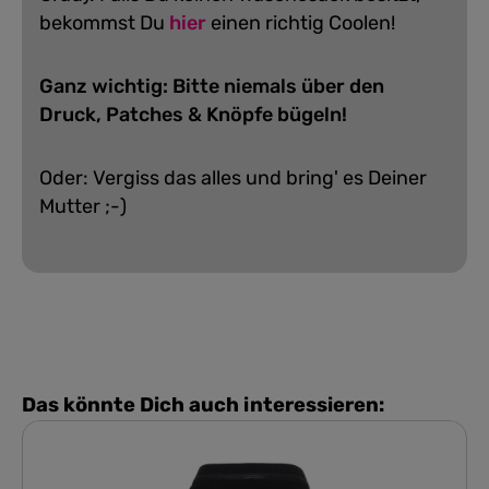
bekommst Du
hier
einen richtig Coolen!
Ganz wichtig: Bitte niemals über den
Druck, Patches & Knöpfe bügeln!
Oder: Vergiss das alles und bring' es Deiner
Mutter ;-)
Das könnte Dich auch interessieren: