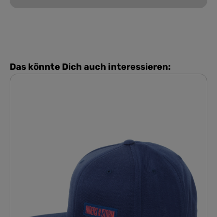
Das könnte Dich auch interessieren: