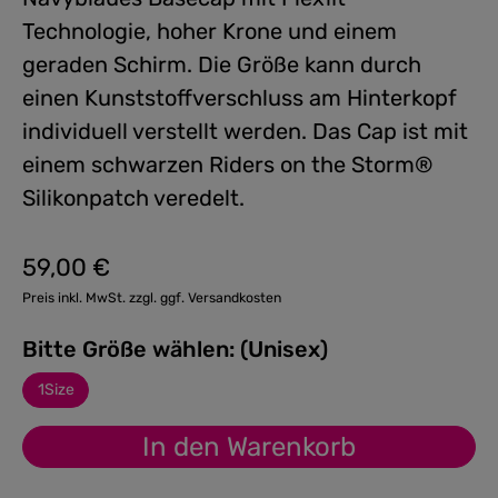
Technologie, hoher Krone und einem
geraden Schirm. Die Größe kann durch
einen Kunststoffverschluss am Hinterkopf
individuell verstellt werden. Das Cap ist mit
einem schwarzen Riders on the Storm®
Silikonpatch veredelt.
59,00 €
Regulärer Preis:
Preis inkl. MwSt. zzgl. ggf. Versandkosten
Bitte Größe wählen: (Unisex)
1Size
In den Warenkorb