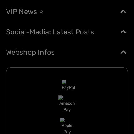
VIP News ⭐
Social-Media: Latest Posts
Webshop Infos