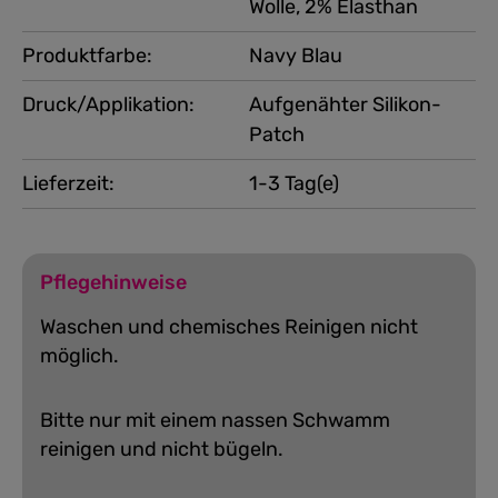
Wolle, 2% Elasthan
Produktfarbe:
Navy Blau
Druck/Applikation:
Aufgenähter Silikon-
Patch
Lieferzeit:
1-3 Tag(e)
Pflegehinweise
Waschen und chemisches Reinigen nicht
möglich.
Bitte nur mit einem nassen Schwamm
reinigen und nicht bügeln.