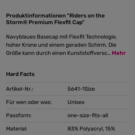
Produktinformationen "Riders on the
Storm® Premium Flexfit Cap"
Navyblaues Basecap mit Flexfit Technologie,
hoher Krone und einem geraden Schirm. Die
Größe kann durch einen Kunststoffversc…
Mehr
Hard Facts
Artikel-Nr.:
5641-1Size
Für wen oder was:
Unisex
Passform:
one-size-fits-all
Material:
83% Polyacryl, 15%