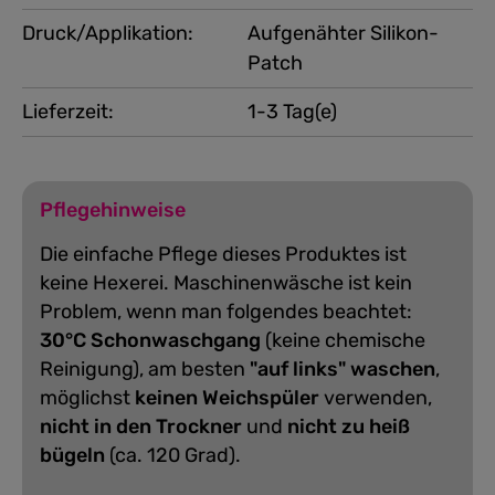
Druck/Applikation:
Aufgenähter Silikon-
Patch
Lieferzeit:
1-3 Tag(e)
Pflegehinweise
Die einfache Pflege dieses Produktes ist
keine Hexerei. Maschinenwäsche ist kein
Problem, wenn man folgendes beachtet:
30°C Schonwaschgang
(keine chemische
Reinigung), am besten
"auf links" waschen
,
möglichst
keinen Weichspüler
verwenden,
nicht in den Trockner
und
nicht zu heiß
bügeln
(ca. 120 Grad).