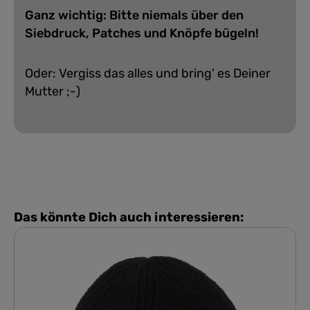
Ganz wichtig: Bitte niemals über den
Siebdruck, Patches und Knöpfe bügeln!
Oder: Vergiss das alles und bring' es Deiner
Mutter ;-)
Das könnte Dich auch interessieren: