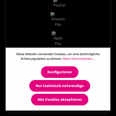
Diese Website verwendet Cookies, um eine bestmögliche
Erfahrung bieten zu können.
Mehr Informationen ...
Konfigurieren
Nur technisch notwendige
Alle Cookies akzeptieren