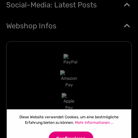
Social-Media: Latest Posts
Webshop Infos
Diese Website verwendet Cookies, um eine bestmögliche
Erfahrung bieten zu können.
Mehr Informationen ...