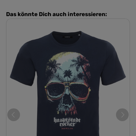
Das könnte Dich auch interessieren: