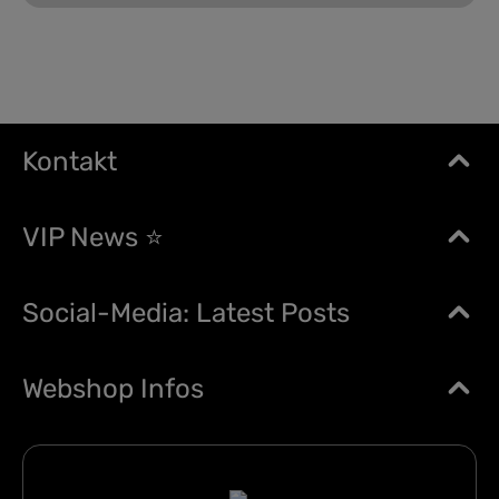
Kontakt
VIP News ⭐
Social-Media: Latest Posts
Webshop Infos