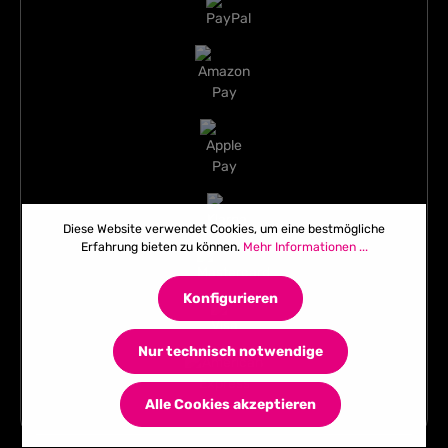
Diese Website verwendet Cookies, um eine bestmögliche
Erfahrung bieten zu können.
Mehr Informationen ...
Konfigurieren
Nur technisch notwendige
Alle Cookies akzeptieren