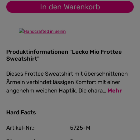
In den Warenkorb
Produktinformationen "Lecko Mio Frottee
Sweatshirt"
Dieses Frottee Sweatshirt mit überschnittenen
Ärmeln verbindet lässigen Komfort mit einer
angenehm weichen Haptik. Die chara…
Mehr
Hard Facts
Artikel-Nr.:
5725-M