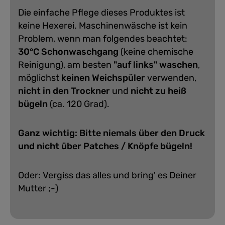
Die einfache Pflege dieses Produktes ist
keine Hexerei. Maschinenwäsche ist kein
Problem, wenn man folgendes beachtet:
30°C Schonwaschgang
(keine chemische
Reinigung), am besten
"auf links" waschen
,
möglichst
keinen Weichspüler
verwenden,
nicht in den Trockner
und
nicht zu heiß
bügeln
(ca. 120 Grad).
Ganz wichtig: Bitte niemals über den Druck
und nicht über Patches / Knöpfe bügeln!
Oder: Vergiss das alles und bring' es Deiner
Mutter ;-)