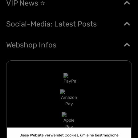
VIP News ⭐
Social-Media: Latest Posts
Webshop Infos
Diese Website verwendet Cookies, um eine bestmögliche