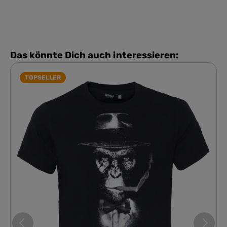
Das könnte Dich auch interessieren:
TOPSELLER