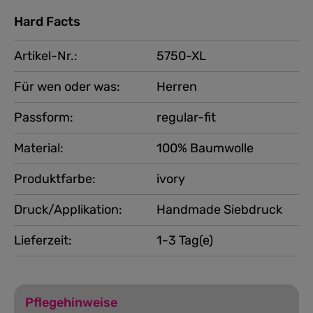
Hard Facts
Artikel-Nr.:
5750-XL
Für wen oder was:
Herren
Passform:
regular-fit
Material:
100% Baumwolle
Produktfarbe:
ivory
Druck/Applikation:
Handmade Siebdruck
Lieferzeit:
1-3 Tag(e)
Pflegehinweise