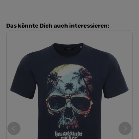
Das könnte Dich auch interessieren: