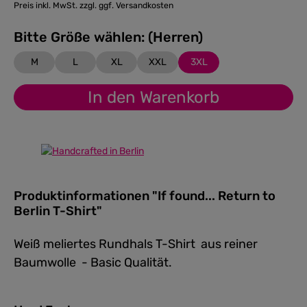
Preis inkl. MwSt. zzgl. ggf. Versandkosten
Bitte Größe wählen: (Herren)
M
L
XL
XXL
3XL
In den Warenkorb
Produktinformationen "If found... Return to
Berlin T-Shirt"
Weiß meliertes Rundhals T-Shirt aus reiner
Baumwolle - Basic Qualität.