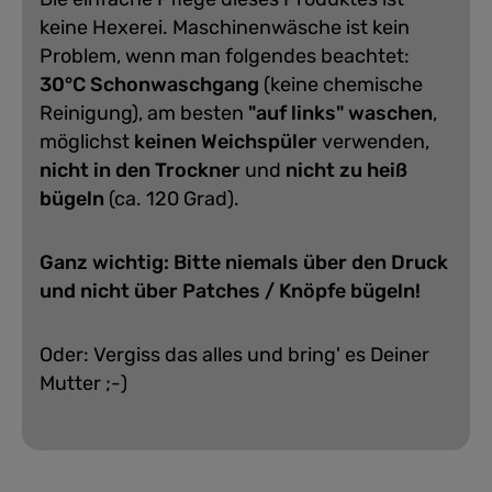
keine Hexerei. Maschinenwäsche ist kein
Problem, wenn man folgendes beachtet:
30°C Schonwaschgang
(keine chemische
Reinigung), am besten
"auf links" waschen
,
möglichst
keinen Weichspüler
verwenden,
nicht in den Trockner
und
nicht zu heiß
bügeln
(ca. 120 Grad).
Ganz wichtig: Bitte niemals über den Druck
und nicht über Patches / Knöpfe bügeln!
Oder: Vergiss das alles und bring' es Deiner
Mutter ;-)