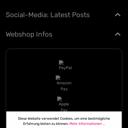
Social-Media: Latest Posts
Webshop Infos
Diese Website verwendet Cookies, um eine bestmögliche
Erfahrung bieten zu können.
Mehr Informationen ...