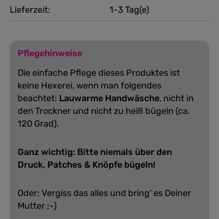
Lieferzeit:
1-3 Tag(e)
Pflegehinweise
Die einfache Pflege dieses Produktes ist
keine Hexerei, wenn man folgendes
beachtet:
Lauwarme Handwäsche
, nicht in
den Trockner und nicht zu heiß bügeln (ca.
120 Grad).
Ganz wichtig: Bitte niemals über den
Druck, Patches & Knöpfe bügeln!
Oder: Vergiss das alles und bring' es Deiner
Mutter ;-)