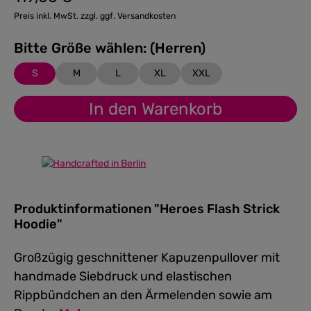
Regulärer Preis:
Preis inkl. MwSt. zzgl. ggf. Versandkosten
Bitte Größe wählen: (Herren)
S
M
L
XL
XXL
In den Warenkorb
Produktinformationen "Heroes Flash Strick
Hoodie"
Großzügig geschnittener Kapuzenpullover mit
handmade Siebdruck und elastischen
Rippbündchen an den Ärmelenden sowie am