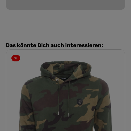
Das könnte Dich auch interessieren:
%