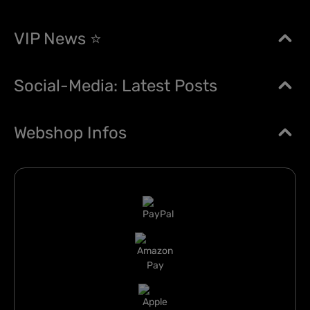
VIP News ⭐
Social-Media: Latest Posts
Webshop Infos