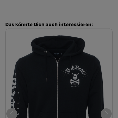
Das könnte Dich auch interessieren: