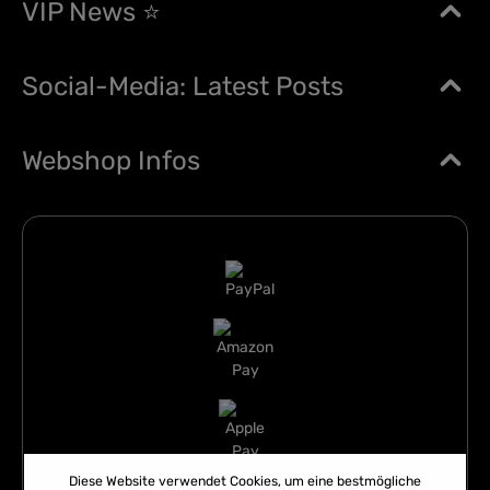
VIP News ⭐
Social-Media: Latest Posts
Webshop Infos
Diese Website verwendet Cookies, um eine bestmögliche