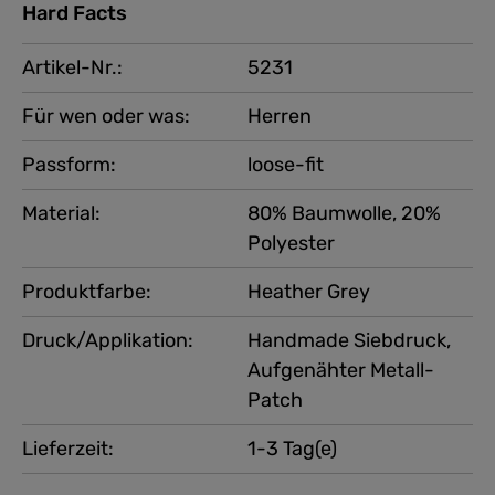
Hard Facts
Artikel-Nr.:
5231
Für wen oder was:
Herren
Passform:
loose-fit
Material:
80% Baumwolle, 20%
Polyester
Produktfarbe:
Heather Grey
Druck/Applikation:
Handmade Siebdruck,
Aufgenähter Metall-
Patch
Lieferzeit:
1-3 Tag(e)