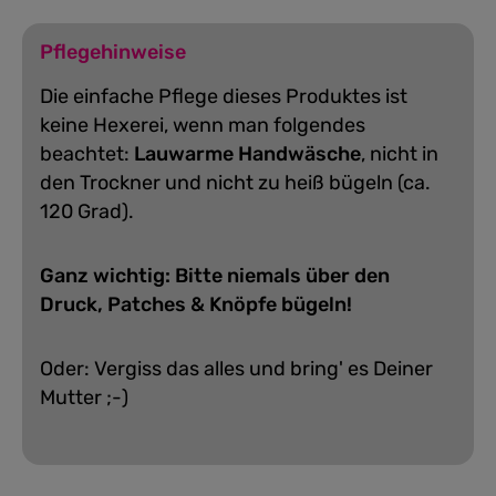
Pflegehinweise
Die einfache Pflege dieses Produktes ist
keine Hexerei, wenn man folgendes
beachtet:
Lauwarme Handwäsche
, nicht in
den Trockner und nicht zu heiß bügeln (ca.
120 Grad).
Ganz wichtig: Bitte niemals über den
Druck, Patches & Knöpfe bügeln!
Oder: Vergiss das alles und bring' es Deiner
Mutter ;-)