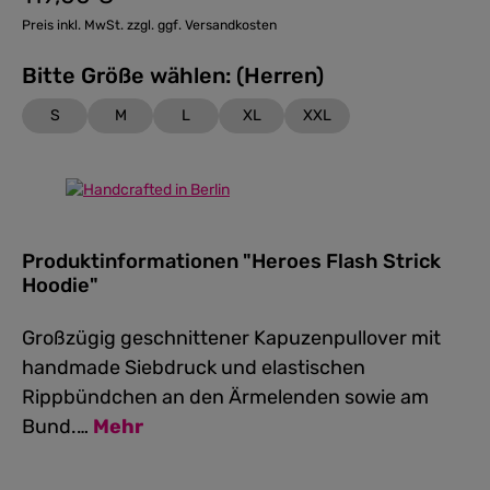
Preis inkl. MwSt. zzgl. ggf. Versandkosten
Bitte Größe wählen: (Herren)
S
M
L
XL
XXL
Produktinformationen "Heroes Flash Strick
Hoodie"
Großzügig geschnittener Kapuzenpullover mit
handmade Siebdruck und elastischen
Rippbündchen an den Ärmelenden sowie am
Bund.…
Mehr