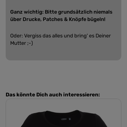
Ganz wichtig: Bitte grundsätzlich niemals
über Drucke, Patches & Knöpfe bügeln!
Oder: Vergiss das alles und bring' es Deiner
Mutter ;-)
Das könnte Dich auch interessieren: