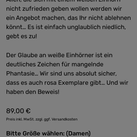
nicht zufrieden geben wollen werden wir
ein Angebot machen, das Ihr nicht ablehnen
könnt… Es ist einfach unglaublich niedlich,
gebt es zu!
Der Glaube an weiße Einhörner ist ein
deutliches Zeichen für mangelnde
Phantasie… Wir sind uns absolut sicher,
dass es auch rosa Exemplare gibt… Und wir
haben den Beweis!
89,00 €
Regulärer Preis:
Preis inkl. MwSt. zzgl. ggf. Versandkosten
Bitte Größe wählen: (Damen)