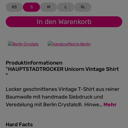
XS
S
M
L
XL
In den Warenkorb
Produktinformationen
"HAUPTSTADTROCKER Unicorn Vintage Shirt
"
Locker geschnittenes Vintage T-Shirt aus reiner
Baumwolle mit handmade Siebdruck und
Veredelung mit Berlin Crystals®. Hinwe…
Mehr
Hard Facts