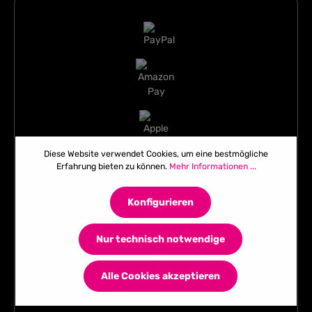
Diese Website verwendet Cookies, um eine bestmögliche
Erfahrung bieten zu können.
Mehr Informationen ...
Konfigurieren
Nur technisch notwendige
Alle Cookies akzeptieren