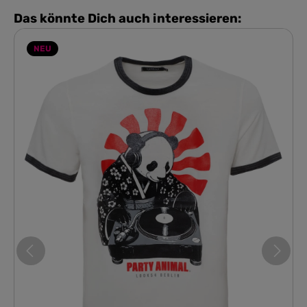
Das könnte Dich auch interessieren:
NEU