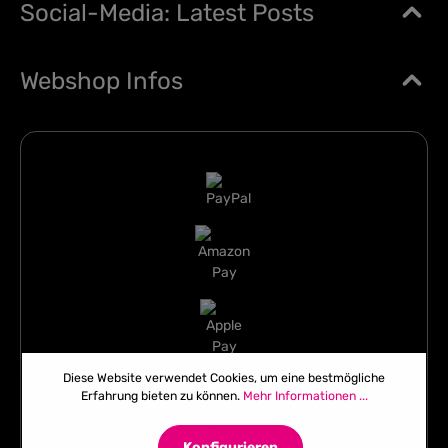
Social-Media: Latest Posts
Webshop Infos
Diese Website verwendet Cookies, um eine bestmögliche
Erfahrung bieten zu können.
Mehr Informationen ...
Konfigurieren