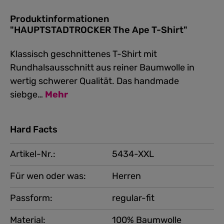
Produktinformationen
"HAUPTSTADTROCKER The Ape T-Shirt"
Klassisch geschnittenes T-Shirt mit
Rundhalsausschnitt aus reiner Baumwolle in
wertig schwerer Qualität. Das handmade
siebge…
Mehr
Hard Facts
Artikel-Nr.:
5434-XXL
Für wen oder was:
Herren
Passform:
regular-fit
Material:
100% Baumwolle