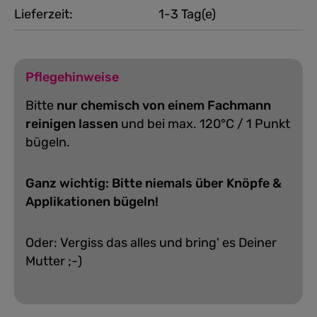
Lieferzeit:
1-3 Tag(e)
Pflegehinweise
Bitte
nur chemisch von einem Fachmann
reinigen lassen
und bei max. 120°C / 1 Punkt
bügeln.
Ganz wichtig: Bitte niemals über Knöpfe &
Applikationen bügeln!
Oder: Vergiss das alles und bring' es Deiner
Mutter ;-)