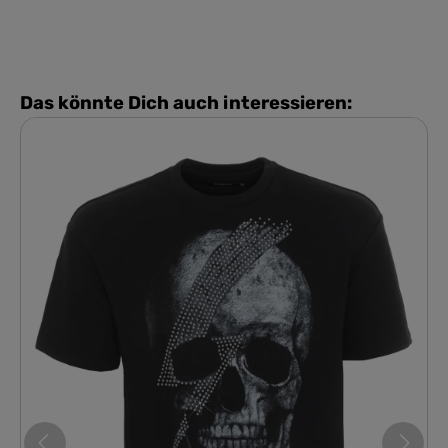
Das könnte Dich auch interessieren: