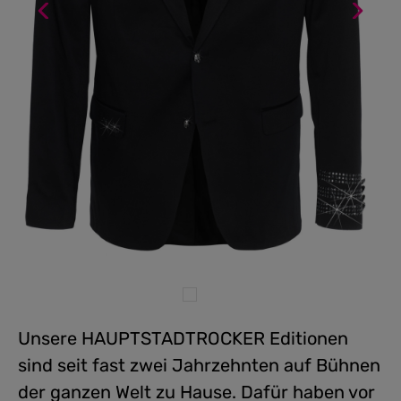
Unsere HAUPTSTADTROCKER Editionen
sind seit fast zwei Jahrzehnten auf Bühnen
der ganzen Welt zu Hause. Dafür haben vor