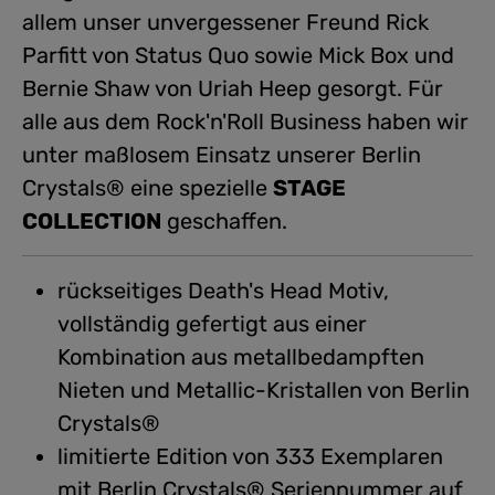
allem unser unvergessener Freund Rick
Parfitt von Status Quo sowie Mick Box und
Bernie Shaw von Uriah Heep gesorgt. Für
alle aus dem Rock'n'Roll Business haben wir
unter maßlosem Einsatz unserer Berlin
Crystals® eine spezielle
STAGE
COLLECTION
geschaffen.
rückseitiges Death's Head Motiv,
vollständig gefertigt aus einer
Kombination aus metallbedampften
Nieten und Metallic-Kristallen von Berlin
Crystals®
limitierte Edition von 333 Exemplaren
mit Berlin Crystals® Seriennummer auf